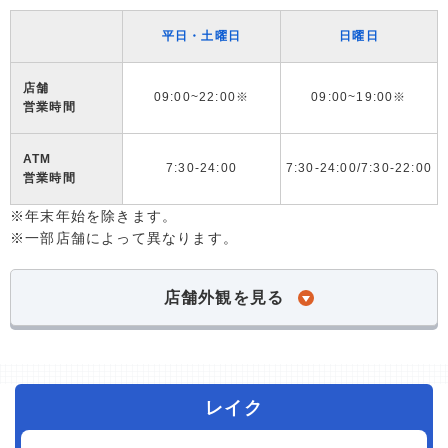
平日・土曜日
日曜日
店舗
09:00~22:00※
09:00~19:00※
営業時間
ATM
7:30-24:00
7:30-24:00/7:30-22:00
営業時間
※年末年始を除きます。
※一部店舗によって異なります。
店舗外観を見る
レイク