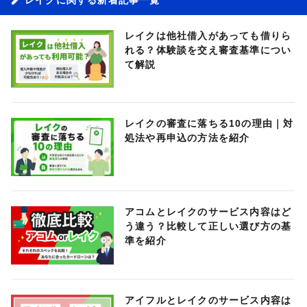
レイクは他社借入があっても借りら
れる？体験談を交え審査基準につい
て解説
レイクの審査に落ちる10の理由｜対
処法や再申込の方法を紹介
アコムとレイクのサービス内容はど
う違う？比較して正しい選び方の基
準を紹介
アイフルとレイクのサービス内容は