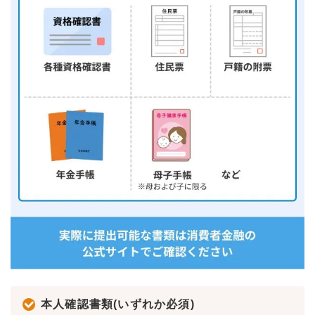
本人確認書類(いずれか必須)