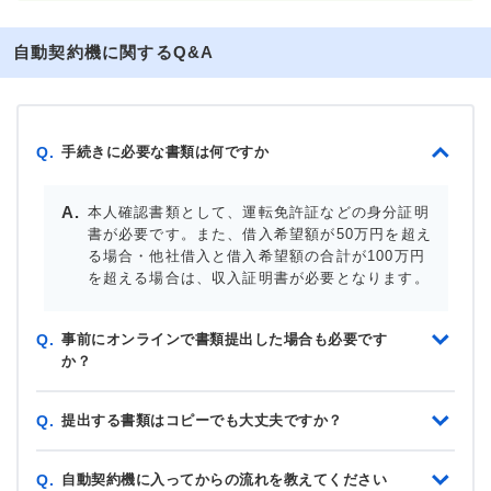
自動契約機に関するQ&A
手続きに必要な書類は何ですか
Q.
本人確認書類として、運転免許証などの身分証明
書が必要です。また、借入希望額が50万円を超え
る場合・他社借入と借入希望額の合計が100万円
を超える場合は、収入証明書が必要となります。
事前にオンラインで書類提出した場合も必要です
Q.
か？
提出する書類はコピーでも大丈夫ですか？
Q.
自動契約機に入ってからの流れを教えてください
Q.