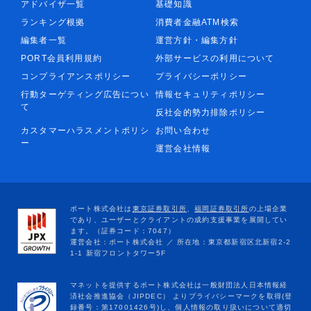
アドバイザ一覧
基礎知識
ランキング根拠
消費者金融ATM検索
編集者一覧
運営方針・編集方針
PORT会員利用規約
外部サービスの利用について
コンプライアンスポリシー
プライバシーポリシー
行動ターゲティング広告につい
情報セキュリティポリシー
て
反社会的勢力排除ポリシー
カスタマーハラスメントポリシ
お問い合わせ
ー
運営会社情報