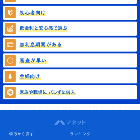
特徴から探す
ランキング