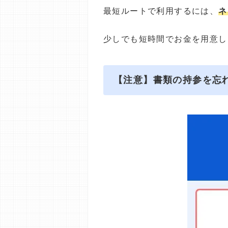
最短ルートで利用するには、
ネ
少しでも短時間でお金を用意し
【注意】書類の持参を忘