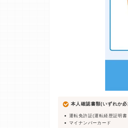
本人確認書類(いずれか必
運転免許証(運転経歴証明書
マイナンバーカード