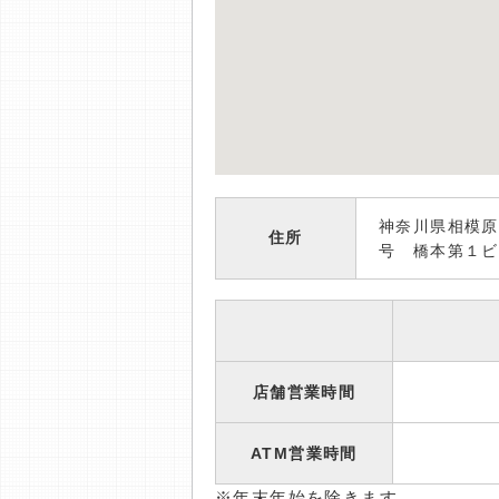
神奈川県相模原
住所
号 橋本第１ビ
店舗営業時間
ATM営業時間
※年末年始を除きます。