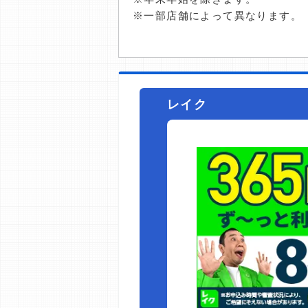
※一部店舗によって異なります。
レイク