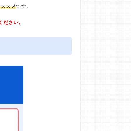
オススメ
です。
ください。