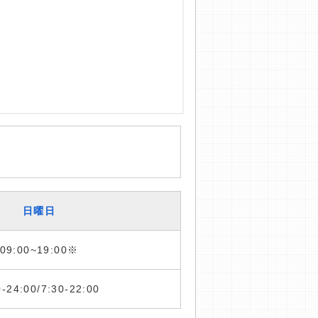
日曜日
09:00~19:00※
0-24:00/7:30-22:00