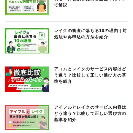
て解説
レイクの審査に落ちる10の理由｜対
処法や再申込の方法を紹介
アコムとレイクのサービス内容はど
う違う？比較して正しい選び方の基
準を紹介
アイフルとレイクのサービス内容は
どう違う？比較して正しい選び方の
基準を紹介