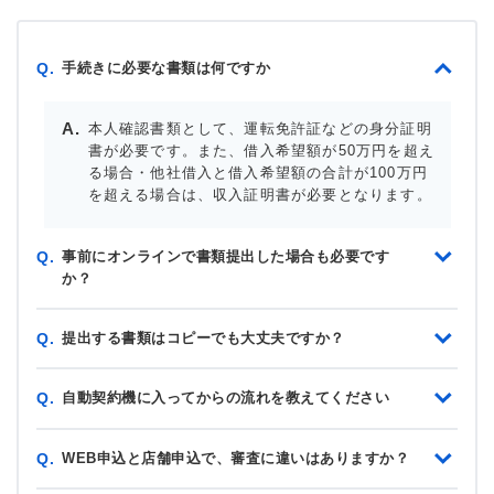
手続きに必要な書類は何ですか
Q.
本人確認書類として、運転免許証などの身分証明
書が必要です。また、借入希望額が50万円を超え
る場合・他社借入と借入希望額の合計が100万円
を超える場合は、収入証明書が必要となります。
事前にオンラインで書類提出した場合も必要です
Q.
か？
提出する書類はコピーでも大丈夫ですか？
Q.
自動契約機に入ってからの流れを教えてください
Q.
WEB申込と店舗申込で、審査に違いはありますか？
Q.