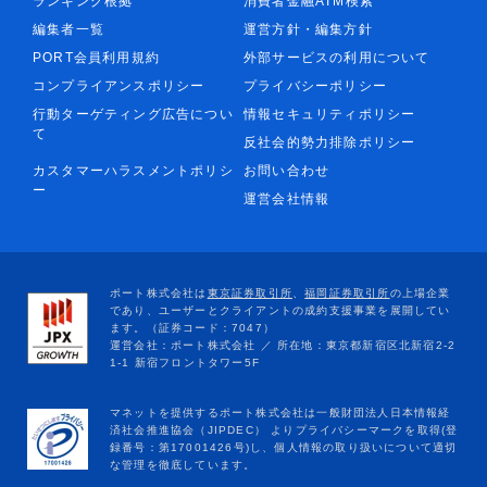
ランキング根拠
消費者金融ATM検索
編集者一覧
運営方針・編集方針
PORT会員利用規約
外部サービスの利用について
コンプライアンスポリシー
プライバシーポリシー
行動ターゲティング広告につい
情報セキュリティポリシー
て
反社会的勢力排除ポリシー
カスタマーハラスメントポリシ
お問い合わせ
ー
運営会社情報