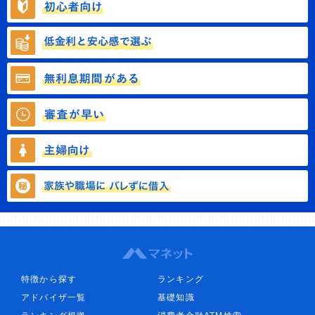
特徴から探す
ランキング
アドバイザ一覧
基礎知識