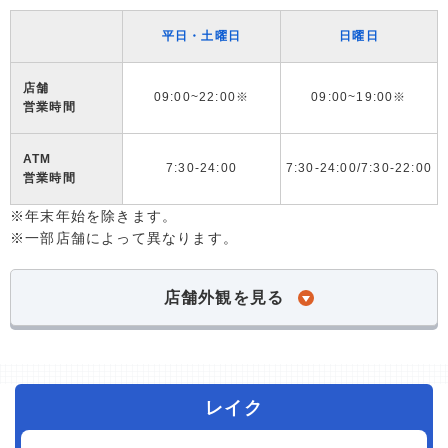
平日・土曜日
日曜日
店舗
09:00~22:00※
09:00~19:00※
営業時間
ATM
7:30-24:00
7:30-24:00/7:30-22:00
営業時間
※年末年始を除きます。
※一部店舗によって異なります。
店舗外観を見る
レイク