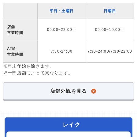
平日・土曜日
日曜日
店舗
09:00~22:00※
09:00~19:00※
営業時間
ATM
7:30-24:00
7:30-24:00/7:30-22:00
営業時間
※年末年始を除きます。
※一部店舗によって異なります。
店舗外観を見る
レイク