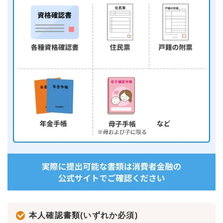
本人確認書類(いずれか必須)