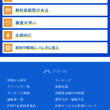
特徴から探す
ランキング
アドバイザ一覧
基礎知識
ランキング根拠
消費者金融ATM検索
編集者一覧
運営方針・編集方針
PORT会員利用規約
外部サービスの利用について