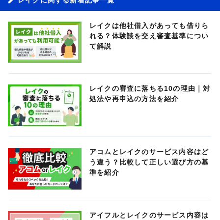
レイクは他社借入があっても借りら
れる？体験談を交え審査基準につい
て解説
レイクの審査に落ちる10の理由｜対
処法や再申込の方法を紹介
アコムとレイクのサービス内容はど
う違う？比較して正しい選び方の基
準を紹介
アイフルとレイクのサービス内容は