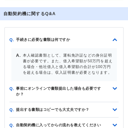
自動契約機に関するQ&A
手続きに必要な書類は何ですか
Q.
本人確認書類として、運転免許証などの身分証明
書が必要です。また、借入希望額が50万円を超え
る場合・他社借入と借入希望額の合計が100万円
を超える場合は、収入証明書が必要となります。
事前にオンラインで書類提出した場合も必要です
Q.
か？
提出する書類はコピーでも大丈夫ですか？
Q.
自動契約機に入ってからの流れを教えてください
Q.