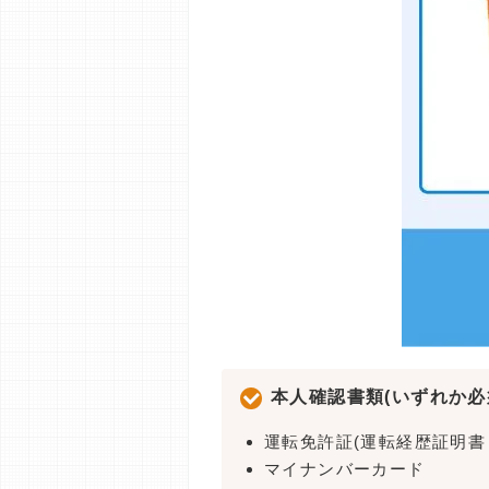
本人確認書類(いずれか必
運転免許証(運転経歴証明書
マイナンバーカード