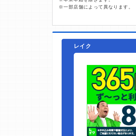
※一部店舗によって異なります。
レイク