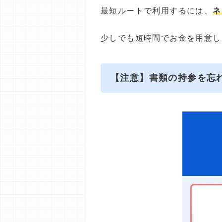
最短ルートで利用するには、
ネ
少しでも短時間でお金を用意し
【注意】書類の持参を忘