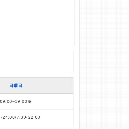
日曜日
09:00~19:00※
0-24:00/7:30-22:00