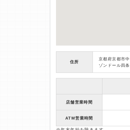
京都府京都市中
住所
ゾンドール四条
店舗営業時間
ATM営業時間
※年末年始を除きます。