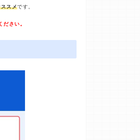
オススメ
です。
ください。