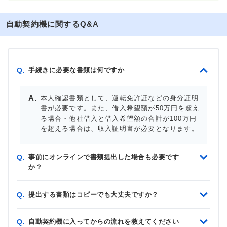
自動契約機に関するQ&A
手続きに必要な書類は何ですか
Q.
本人確認書類として、運転免許証などの身分証明
書が必要です。また、借入希望額が50万円を超え
る場合・他社借入と借入希望額の合計が100万円
を超える場合は、収入証明書が必要となります。
事前にオンラインで書類提出した場合も必要です
Q.
か？
提出する書類はコピーでも大丈夫ですか？
Q.
自動契約機に入ってからの流れを教えてください
Q.