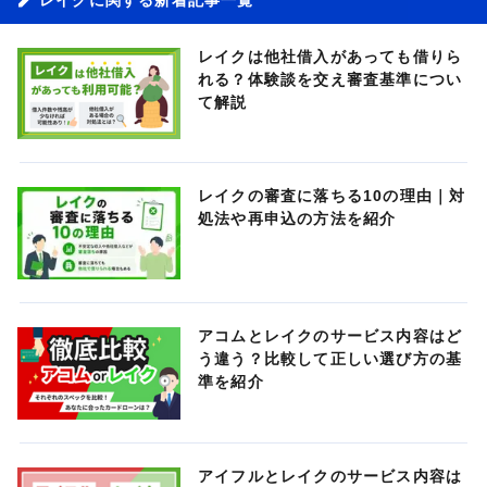
レイクは他社借入があっても借りら
れる？体験談を交え審査基準につい
て解説
レイクの審査に落ちる10の理由｜対
処法や再申込の方法を紹介
アコムとレイクのサービス内容はど
う違う？比較して正しい選び方の基
準を紹介
アイフルとレイクのサービス内容は