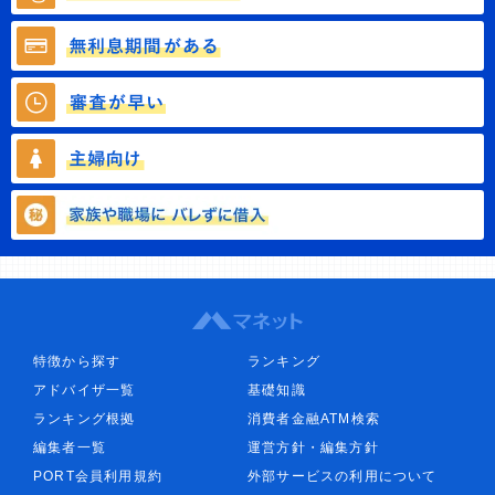
特徴から探す
ランキング
アドバイザ一覧
基礎知識
ランキング根拠
消費者金融ATM検索
編集者一覧
運営方針・編集方針
PORT会員利用規約
外部サービスの利用について