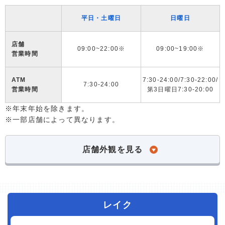
平日・土曜日
日曜日
店舗
09:00~22:00※
09:00~19:00※
営業時間
ATM
7:30-24:00/7:30-22:00/
7:30-24:00
営業時間
第3日曜日7:30-20:00
※年末年始を除きます。
※一部店舗によって異なります。
店舗外観を見る
レイク