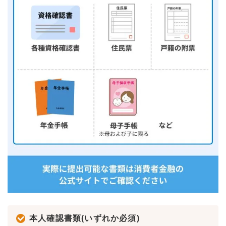
本人確認書類(いずれか必須)