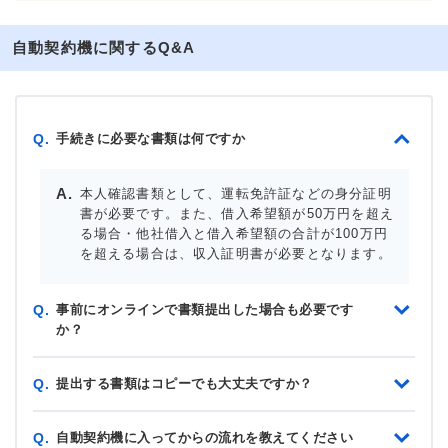
自動契約機に関するQ&A
手続きに必要な書類は何ですか
Q.
本人確認書類として、運転免許証などの身分証明
書が必要です。また、借入希望額が50万円を超え
る場合・他社借入と借入希望額の合計が100万円
を超える場合は、収入証明書が必要となります。
事前にオンラインで書類提出した場合も必要です
Q.
か？
提出する書類はコピーでも大丈夫ですか？
Q.
自動契約機に入ってからの流れを教えてください
Q.