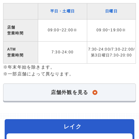
平日・土曜日
日曜日
店舗
09:00~22:00※
09:00~19:00※
営業時間
ATM
7:30-24:00/7:30-22:00/
7:30-24:00
営業時間
第3日曜日7:30-20:00
※年末年始を除きます。
※一部店舗によって異なります。
店舗外観を見る
レイク