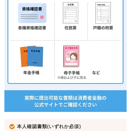
本人確認書類(いずれか必須)