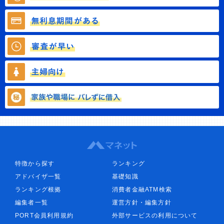
特徴から探す
ランキング
アドバイザ一覧
基礎知識
ランキング根拠
消費者金融ATM検索
編集者一覧
運営方針・編集方針
PORT会員利用規約
外部サービスの利用について