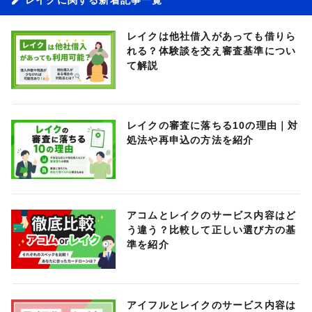
レイクは他社借入があっても借りら
れる？体験談を交え審査基準につい
て解説
レイクの審査に落ちる10の理由｜対
処法や再申込の方法を紹介
アコムとレイクのサービス内容はど
う違う？比較して正しい選び方の基
準を紹介
アイフルとレイクのサービス内容は