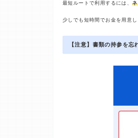
最短ルートで利用するには、
ネ
少しでも短時間でお金を用意し
【注意】書類の持参を忘