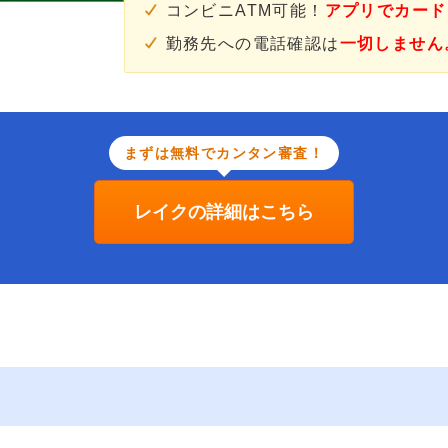
コンビニATM可能！
アプリでカード
勤務先への電話確認は
一切しません
まずは無料でカンタン審査！
レイクの詳細はこちら