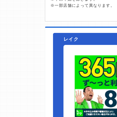
※一部店舗によって異なります。
レイク