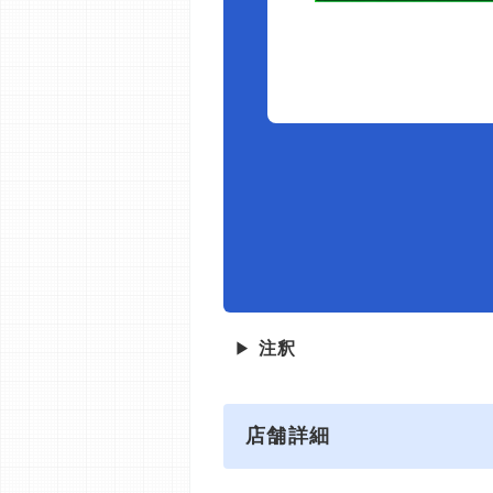
▶
注釈
店舗詳細