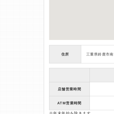
住所
三重県鈴鹿市南
店舗営業時間
ATM営業時間
※年末年始を除きます。