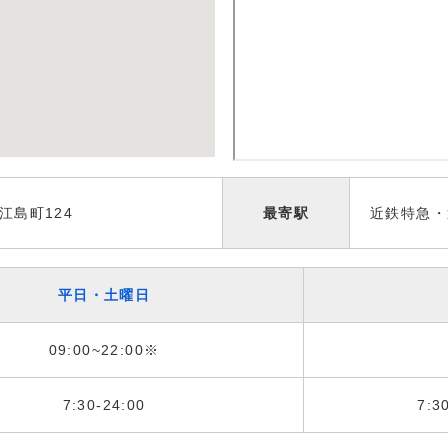
江島町124
最寄駅
近鉄特急・
平日・土曜日
09:00~22:00※
7:30-24:00
7:3