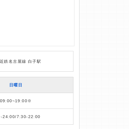
近鉄名古屋線 白子駅
日曜日
09:00~19:00※
0-24:00/7:30-22:00