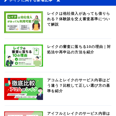
レイクは他社借入があっても借りら
れる？体験談を交え審査基準につい
て解説
レイクの審査に落ちる10の理由｜対
処法や再申込の方法を紹介
アコムとレイクのサービス内容はど
う違う？比較して正しい選び方の基
準を紹介
アイフルとレイクのサービス内容は