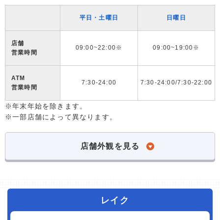
平日・土曜日
日曜日
店舗
09:00~22:00※
09:00~19:00※
営業時間
ATM
7:30-24:00
7:30-24:00/7:30-22:00
営業時間
※年末年始を除きます。
※一部店舗によって異なります。
店舗外観を見る
レイク