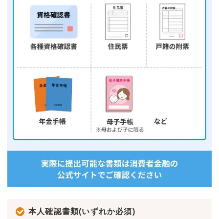
本人確認書類(いずれか必須)