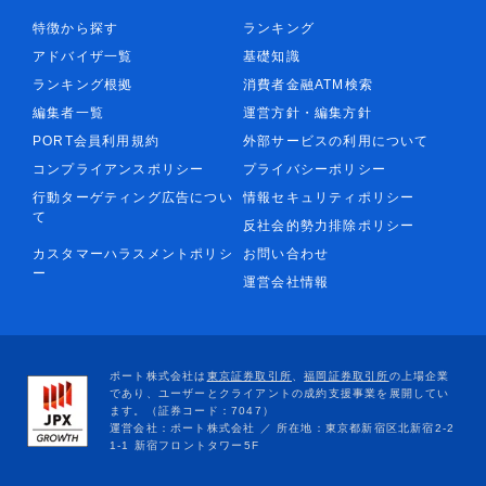
特徴から探す
ランキング
アドバイザ一覧
基礎知識
ランキング根拠
消費者金融ATM検索
編集者一覧
運営方針・編集方針
PORT会員利用規約
外部サービスの利用について
コンプライアンスポリシー
プライバシーポリシー
行動ターゲティング広告につい
情報セキュリティポリシー
て
反社会的勢力排除ポリシー
カスタマーハラスメントポリシ
お問い合わせ
ー
運営会社情報