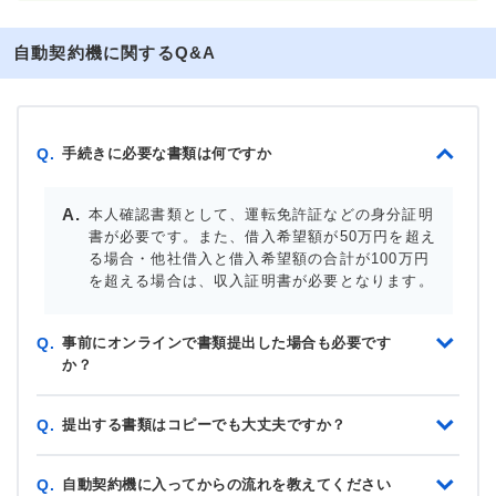
自動契約機に関するQ&A
手続きに必要な書類は何ですか
Q.
本人確認書類として、運転免許証などの身分証明
書が必要です。また、借入希望額が50万円を超え
る場合・他社借入と借入希望額の合計が100万円
を超える場合は、収入証明書が必要となります。
事前にオンラインで書類提出した場合も必要です
Q.
か？
提出する書類はコピーでも大丈夫ですか？
Q.
自動契約機に入ってからの流れを教えてください
Q.