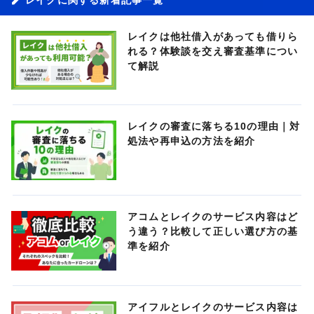
レイクは他社借入があっても借りら
れる？体験談を交え審査基準につい
て解説
レイクの審査に落ちる10の理由｜対
処法や再申込の方法を紹介
アコムとレイクのサービス内容はど
う違う？比較して正しい選び方の基
準を紹介
アイフルとレイクのサービス内容は