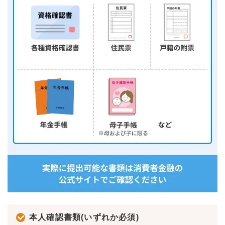
本人確認書類(いずれか必須)