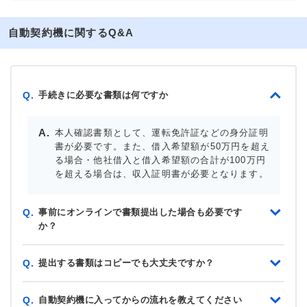
自動契約機に関するQ&A
手続きに必要な書類は何ですか
Q.
本人確認書類として、運転免許証などの身分証明
書が必要です。また、借入希望額が50万円を超え
る場合・他社借入と借入希望額の合計が100万円
を超える場合は、収入証明書が必要となります。
事前にオンラインで書類提出した場合も必要です
Q.
か？
提出する書類はコピーでも大丈夫ですか？
Q.
自動契約機に入ってからの流れを教えてください
Q.