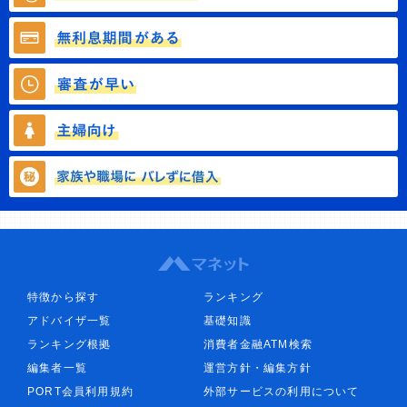
特徴から探す
ランキング
アドバイザ一覧
基礎知識
ランキング根拠
消費者金融ATM検索
編集者一覧
運営方針・編集方針
PORT会員利用規約
外部サービスの利用について