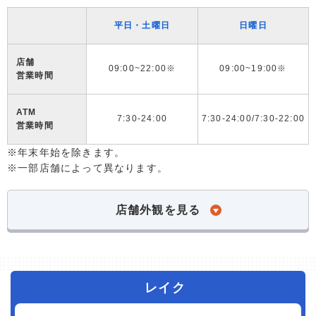
平日・土曜日
日曜日
店舗
09:00~22:00※
09:00~19:00※
営業時間
ATM
7:30-24:00
7:30-24:00/7:30-22:00
営業時間
※年末年始を除きます。
※一部店舗によって異なります。
店舗外観を見る
レイク