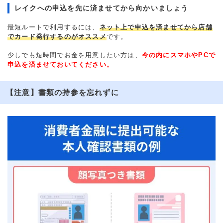
レイクへの申込を先に済ませてから向かいましょう
最短ルートで利用するには、
ネット上で申込を済ませてから店舗
でカード発行するのがオススメ
です。
少しでも短時間でお金を用意したい方は、
今の内にスマホやPCで
申込を済ませておいてください。
【注意】書類の持参を忘れずに