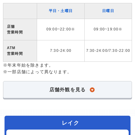
平日・土曜日
日曜日
店舗
09:00~22:00※
09:00~19:00※
営業時間
ATM
7:30-24:00
7:30-24:00/7:30-22:00
営業時間
※年末年始を除きます。
※一部店舗によって異なります。
店舗外観を見る
レイク