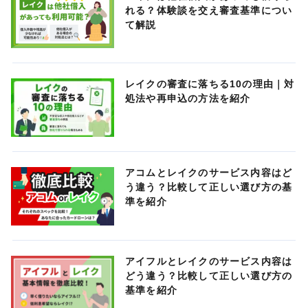
れる？体験談を交え審査基準につい
て解説
レイクの審査に落ちる10の理由｜対
処法や再申込の方法を紹介
アコムとレイクのサービス内容はど
う違う？比較して正しい選び方の基
準を紹介
アイフルとレイクのサービス内容は
どう違う？比較して正しい選び方の
基準を紹介