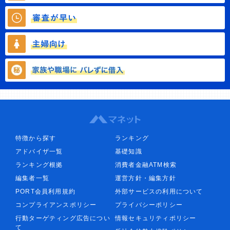
特徴から探す
ランキング
アドバイザ一覧
基礎知識
ランキング根拠
消費者金融ATM検索
編集者一覧
運営方針・編集方針
PORT会員利用規約
外部サービスの利用について
コンプライアンスポリシー
プライバシーポリシー
行動ターゲティング広告につい
情報セキュリティポリシー
て