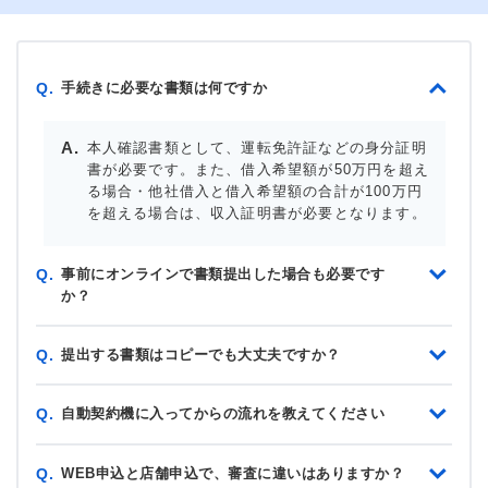
手続きに必要な書類は何ですか
Q.
本人確認書類として、運転免許証などの身分証明
書が必要です。また、借入希望額が50万円を超え
る場合・他社借入と借入希望額の合計が100万円
を超える場合は、収入証明書が必要となります。
事前にオンラインで書類提出した場合も必要です
Q.
か？
提出する書類はコピーでも大丈夫ですか？
Q.
自動契約機に入ってからの流れを教えてください
Q.
WEB申込と店舗申込で、審査に違いはありますか？
Q.