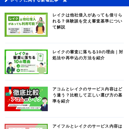
レイクは他社借入があっても借りら
れる？体験談を交え審査基準につい
て解説
レイクの審査に落ちる10の理由｜対
処法や再申込の方法を紹介
アコムとレイクのサービス内容はど
う違う？比較して正しい選び方の基
準を紹介
アイフルとレイクのサービス内容は