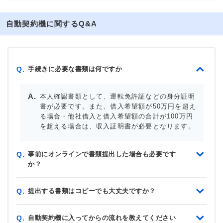
自動契約機に関するQ&A
手続きに必要な書類は何ですか
Q.
本人確認書類として、運転免許証などの身分証明
書が必要です。また、借入希望額が50万円を超え
る場合・他社借入と借入希望額の合計が100万円
を超える場合は、収入証明書が必要となります。
事前にオンラインで書類提出した場合も必要です
Q.
か？
提出する書類はコピーでも大丈夫ですか？
Q.
自動契約機に入ってからの流れを教えてください
Q.