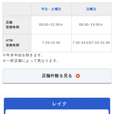
平日・土曜日
日曜日
店舗
09:00~22:00※
09:00~19:00※
営業時間
ATM
7:30-24:00
7:30-24:00/7:30-22:00
営業時間
※年末年始を除きます。
※一部店舗によって異なります。
店舗外観を見る
レイク