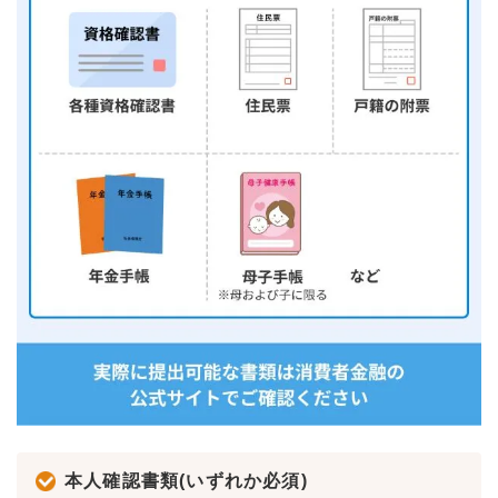
本人確認書類(いずれか必須)