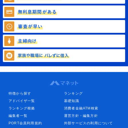
特徴から探す
ランキング
アドバイザ一覧
基礎知識
ランキング根拠
消費者金融ATM検索
編集者一覧
運営方針・編集方針
PORT会員利用規約
外部サービスの利用について