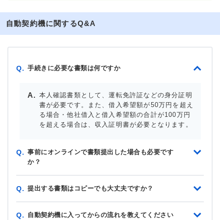
自動契約機に関するQ&A
手続きに必要な書類は何ですか
Q.
本人確認書類として、運転免許証などの身分証明
書が必要です。また、借入希望額が50万円を超え
る場合・他社借入と借入希望額の合計が100万円
を超える場合は、収入証明書が必要となります。
事前にオンラインで書類提出した場合も必要です
Q.
か？
提出する書類はコピーでも大丈夫ですか？
Q.
自動契約機に入ってからの流れを教えてください
Q.