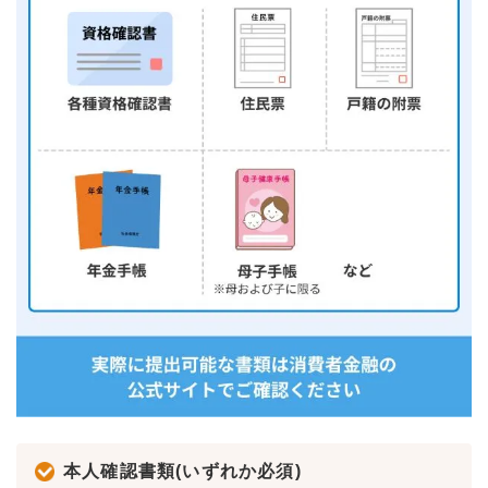
本人確認書類(いずれか必須)