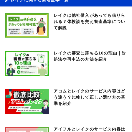
レイクは他社借入があっても借りら
れる？体験談を交え審査基準につい
て解説
レイクの審査に落ちる10の理由｜対
処法や再申込の方法を紹介
アコムとレイクのサービス内容はど
う違う？比較して正しい選び方の基
準を紹介
アイフルとレイクのサービス内容は