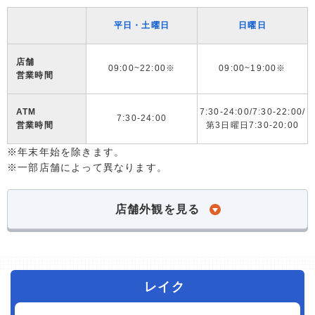
平日・土曜日
日曜日
店舗
09:00~22:00※
09:00~19:00※
営業時間
ATM
7:30-24:00/7:30-22:00/
7:30-24:00
営業時間
第3日曜日7:30-20:00
※年末年始を除きます。
※一部店舗によって異なります。
店舗外観を見る
レイク