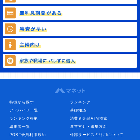
特徴から探す
ランキング
アドバイザ一覧
基礎知識
ランキング根拠
消費者金融ATM検索
編集者一覧
運営方針・編集方針
PORT会員利用規約
外部サービスの利用について