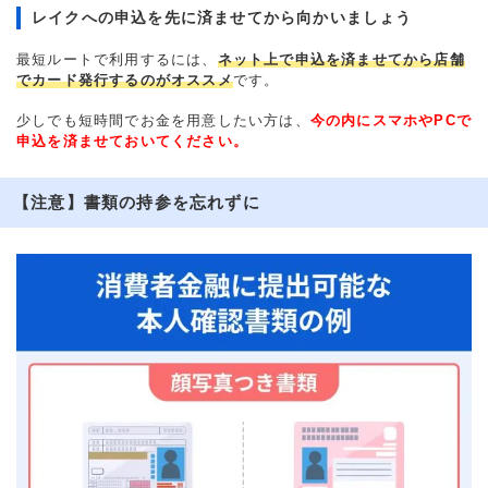
レイクへの申込を先に済ませてから向かいましょう
最短ルートで利用するには、
ネット上で申込を済ませてから店舗
でカード発行するのがオススメ
です。
少しでも短時間でお金を用意したい方は、
今の内にスマホやPCで
申込を済ませておいてください。
【注意】書類の持参を忘れずに