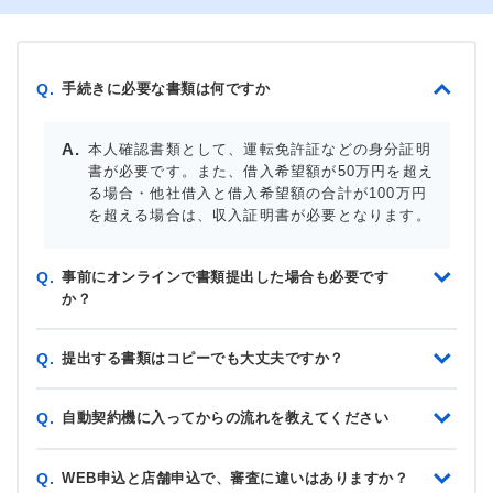
手続きに必要な書類は何ですか
Q.
本人確認書類として、運転免許証などの身分証明
書が必要です。また、借入希望額が50万円を超え
る場合・他社借入と借入希望額の合計が100万円
を超える場合は、収入証明書が必要となります。
事前にオンラインで書類提出した場合も必要です
Q.
か？
提出する書類はコピーでも大丈夫ですか？
Q.
自動契約機に入ってからの流れを教えてください
Q.
WEB申込と店舗申込で、審査に違いはありますか？
Q.