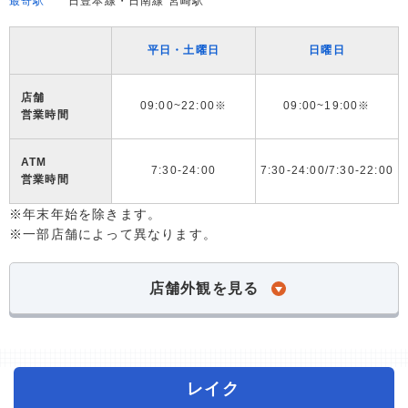
最寄駅
日豊本線・日南線 宮崎駅
平日・土曜日
日曜日
店舗
09:00~22:00※
09:00~19:00※
営業時間
ATM
7:30-24:00
7:30-24:00/7:30-22:00
営業時間
※年末年始を除きます。
※一部店舗によって異なります。
店舗外観を見る
レイク