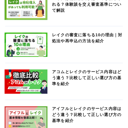
れる？体験談を交え審査基準につい
て解説
レイクの審査に落ちる10の理由｜対
処法や再申込の方法を紹介
アコムとレイクのサービス内容はど
う違う？比較して正しい選び方の基
準を紹介
アイフルとレイクのサービス内容は
どう違う？比較して正しい選び方の
基準を紹介