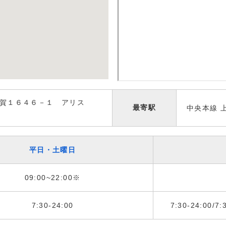
賀１６４６－１ アリス
最寄駅
中央本線 
平日・土曜日
09:00~22:00※
7:30-24:00
7:30-24:00/7