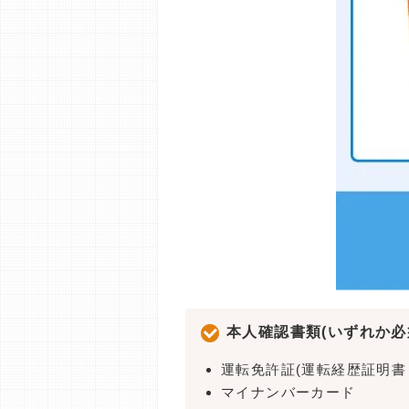
本人確認書類(いずれか必
運転免許証(運転経歴証明書
マイナンバーカード