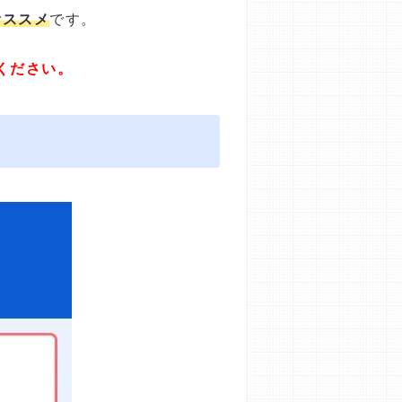
オススメ
です。
ください。