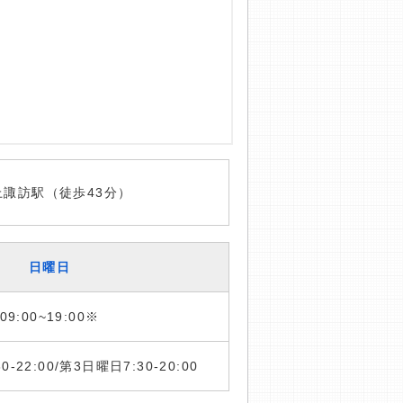
上諏訪駅（徒歩43分）
日曜日
09:00~19:00※
:30-22:00/第3日曜日7:30-20:00