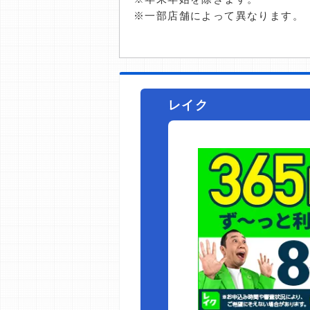
※一部店舗によって異なります。
レイク