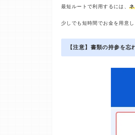
最短ルートで利用するには、
ネ
少しでも短時間でお金を用意し
【注意】書類の持参を忘