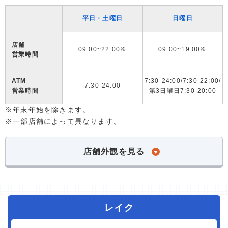
平日・土曜日
日曜日
店舗
09:00~22:00※
09:00~19:00※
営業時間
ATM
7:30-24:00/7:30-22:00/
7:30-24:00
営業時間
第3日曜日7:30-20:00
※年末年始を除きます。
※一部店舗によって異なります。
店舗外観を見る
レイク