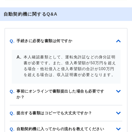
自動契約機に関するQ&A
手続きに必要な書類は何ですか
Q.
本人確認書類として、運転免許証などの身分証明
書が必要です。また、借入希望額が50万円を超え
る場合・他社借入と借入希望額の合計が100万円
を超える場合は、収入証明書が必要となります。
事前にオンラインで書類提出した場合も必要です
Q.
か？
提出する書類はコピーでも大丈夫ですか？
Q.
自動契約機に入ってからの流れを教えてください
Q.