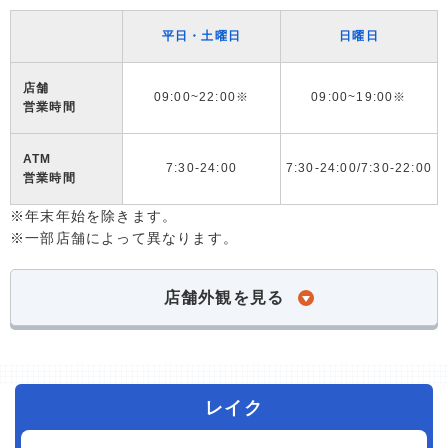
平日・土曜日
日曜日
店舗
09:00~22:00※
09:00~19:00※
営業時間
ATM
7:30-24:00
7:30-24:00/7:30-22:00
営業時間
※年末年始を除きます。
※一部店舗によって異なります。
店舗外観を見る
レイク