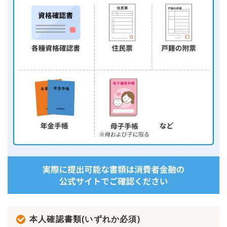
本人確認書類(いずれか必須)