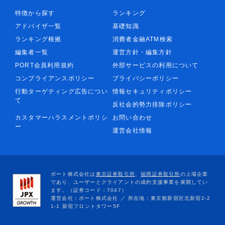
特徴から探す
ランキング
アドバイザ一覧
基礎知識
ランキング根拠
消費者金融ATM検索
編集者一覧
運営方針・編集方針
PORT会員利用規約
外部サービスの利用について
コンプライアンスポリシー
プライバシーポリシー
行動ターゲティング広告につい
情報セキュリティポリシー
て
反社会的勢力排除ポリシー
カスタマーハラスメントポリシ
お問い合わせ
ー
運営会社情報