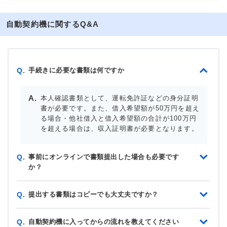
自動契約機に関するQ&A
手続きに必要な書類は何ですか
Q.
本人確認書類として、運転免許証などの身分証明
書が必要です。また、借入希望額が50万円を超え
る場合・他社借入と借入希望額の合計が100万円
を超える場合は、収入証明書が必要となります。
事前にオンラインで書類提出した場合も必要です
Q.
か？
提出する書類はコピーでも大丈夫ですか？
Q.
自動契約機に入ってからの流れを教えてください
Q.