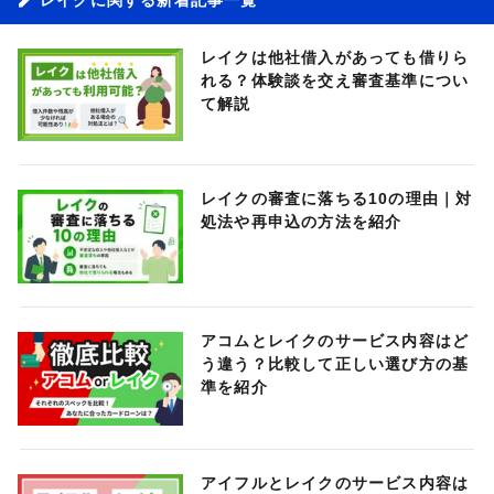
レイクは他社借入があっても借りら
れる？体験談を交え審査基準につい
て解説
レイクの審査に落ちる10の理由｜対
処法や再申込の方法を紹介
アコムとレイクのサービス内容はど
う違う？比較して正しい選び方の基
準を紹介
アイフルとレイクのサービス内容は