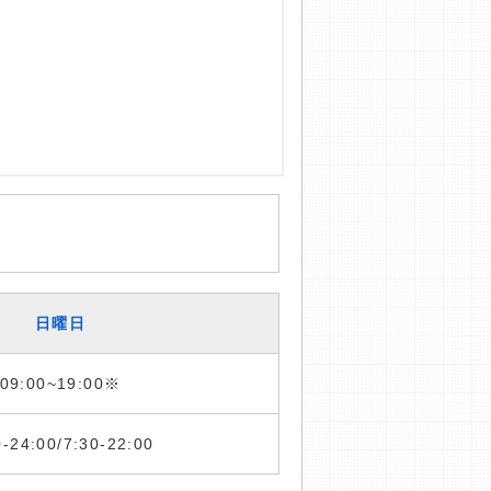
日曜日
09:00~19:00※
0-24:00/7:30-22:00