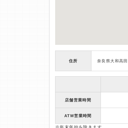
住所
奈良県大和高田
店舗営業時間
ATM営業時間
※年末年始を除きます。