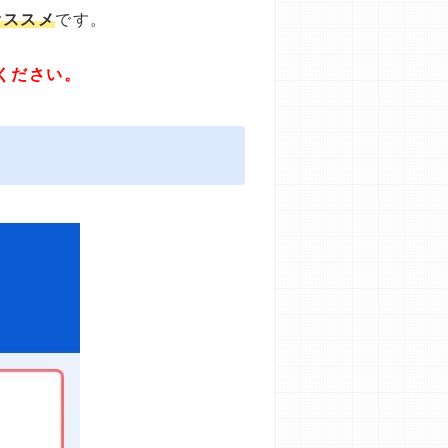
オススメ
です。
ください。