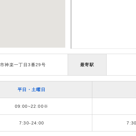
市神楽一丁目3番29号
最寄駅
平日・土曜日
09:00~22:00※
7:30-24:00
7:3