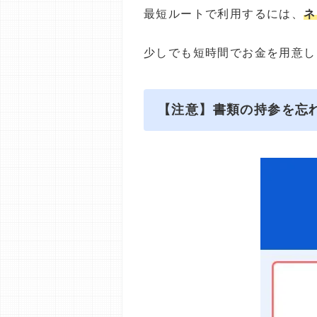
最短ルートで利用するには、
ネ
少しでも短時間でお金を用意し
【注意】書類の持参を忘