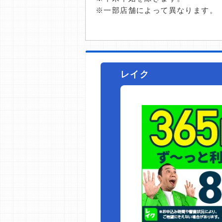
※一部店舗によって異なります。
レイク