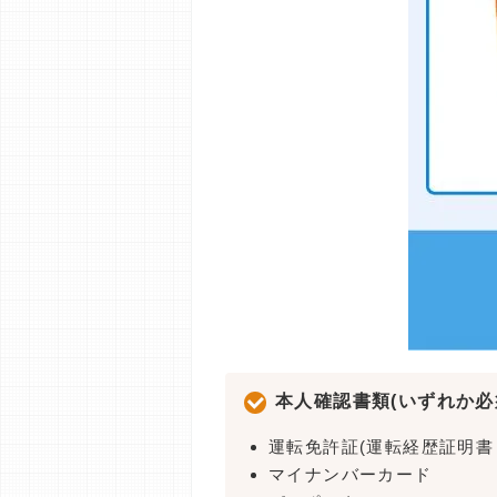
本人確認書類(いずれか必
運転免許証(運転経歴証明書
マイナンバーカード