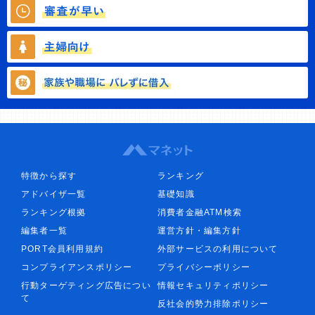
特徴から探す
ランキング
アドバイザ一覧
基礎知識
ランキング根拠
消費者金融ATM検索
編集者一覧
運営方針・編集方針
PORT会員利用規約
外部サービスの利用について
コンプライアンスポリシー
プライバシーポリシー
行動ターゲティング広告につい
情報セキュリティポリシー
て
反社会的勢力排除ポリシー