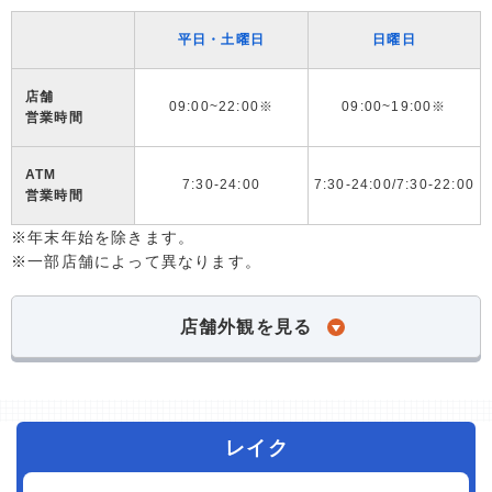
平日・土曜日
日曜日
店舗
09:00~22:00※
09:00~19:00※
営業時間
ATM
7:30-24:00
7:30-24:00/7:30-22:00
営業時間
※年末年始を除きます。
※一部店舗によって異なります。
店舗外観を見る
レイク