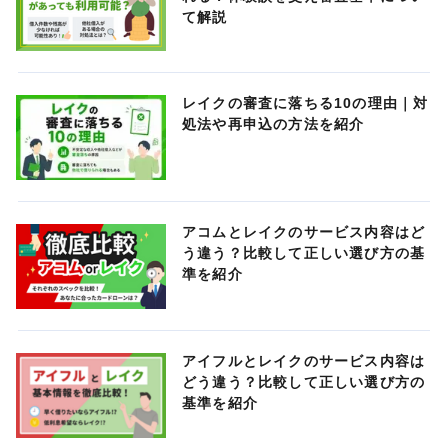
て解説
レイクの審査に落ちる10の理由｜対
処法や再申込の方法を紹介
アコムとレイクのサービス内容はど
う違う？比較して正しい選び方の基
準を紹介
アイフルとレイクのサービス内容は
どう違う？比較して正しい選び方の
基準を紹介