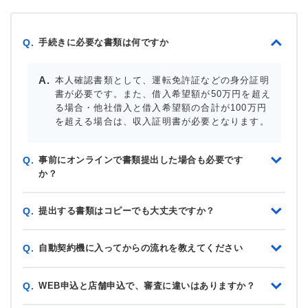
手続きに必要な書類は何ですか
Q.
本人確認書類として、運転免許証などの身分証明
書が必要です。また、借入希望額が50万円を超え
る場合・他社借入と借入希望額の合計が100万円
を超える場合は、収入証明書が必要となります。
事前にオンラインで書類提出した場合も必要です
Q.
か？
提出する書類はコピーでも大丈夫ですか？
Q.
自動契約機に入ってからの流れを教えてください
Q.
WEB申込と店舗申込で、審査に違いはありますか？
Q.