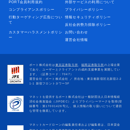
PORT会員利用規約
外部サービスの利用について
コンプライアンスポリシー
プライバシーポリシー
行動ターゲティング広告につい
情報セキュリティポリシー
て
反社会的勢力排除ポリシー
カスタマーハラスメントポリシ
お問い合わせ
ー
運営会社情報
マネットカードローンの編集責任者および編集者は、日本貸金