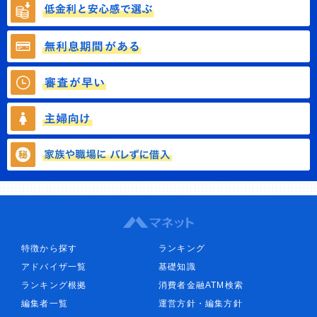
特徴から探す
ランキング
アドバイザ一覧
基礎知識
ランキング根拠
消費者金融ATM検索
編集者一覧
運営方針・編集方針