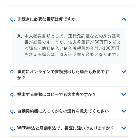
手続きに必要な書類は何ですか
Q.
本人確認書類として、運転免許証などの身分証明
書が必要です。また、借入希望額が50万円を超え
る場合・他社借入と借入希望額の合計が100万円
を超える場合は、収入証明書が必要となります。
事前にオンラインで書類提出した場合も必要です
Q.
か？
提出する書類はコピーでも大丈夫ですか？
Q.
自動契約機に入ってからの流れを教えてください
Q.
WEB申込と店舗申込で、審査に違いはありますか？
Q.