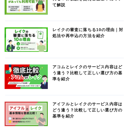
て解説
レイクの審査に落ちる10の理由｜対
処法や再申込の方法を紹介
アコムとレイクのサービス内容はど
う違う？比較して正しい選び方の基
準を紹介
アイフルとレイクのサービス内容は
どう違う？比較して正しい選び方の
基準を紹介