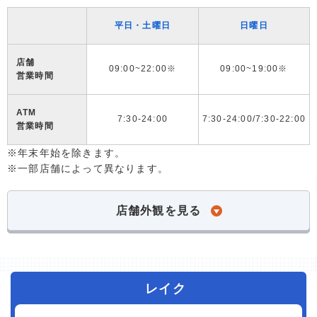
平日・土曜日
日曜日
店舗
09:00~22:00※
09:00~19:00※
営業時間
ATM
7:30-24:00
7:30-24:00/7:30-22:00
営業時間
※年末年始を除きます。
※一部店舗によって異なります。
店舗外観を見る
レイク