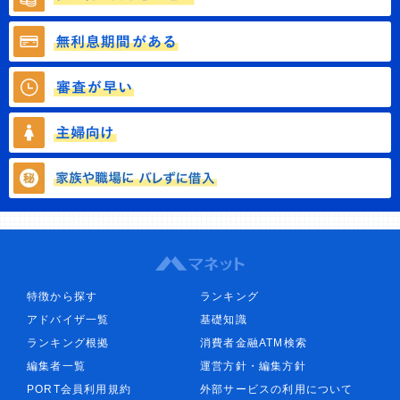
特徴から探す
ランキング
アドバイザ一覧
基礎知識
ランキング根拠
消費者金融ATM検索
編集者一覧
運営方針・編集方針
PORT会員利用規約
外部サービスの利用について