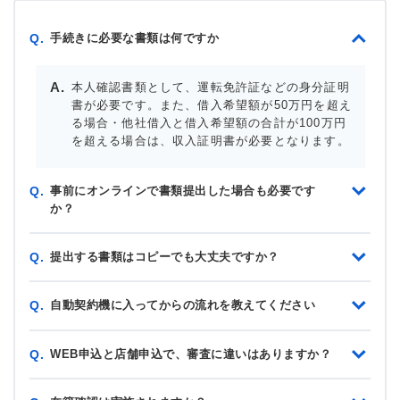
手続きに必要な書類は何ですか
Q.
本人確認書類として、運転免許証などの身分証明
書が必要です。また、借入希望額が50万円を超え
る場合・他社借入と借入希望額の合計が100万円
を超える場合は、収入証明書が必要となります。
事前にオンラインで書類提出した場合も必要です
Q.
か？
提出する書類はコピーでも大丈夫ですか？
Q.
自動契約機に入ってからの流れを教えてください
Q.
WEB申込と店舗申込で、審査に違いはありますか？
Q.