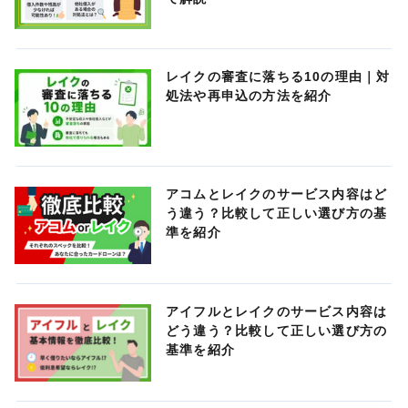
レイクの審査に落ちる10の理由｜対
処法や再申込の方法を紹介
アコムとレイクのサービス内容はど
う違う？比較して正しい選び方の基
準を紹介
アイフルとレイクのサービス内容は
どう違う？比較して正しい選び方の
基準を紹介