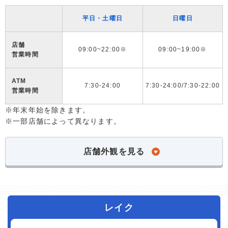
平日・土曜日
日曜日
店舗
09:00~22:00※
09:00~19:00※
営業時間
ATM
7:30-24:00
7:30-24:00/7:30-22:00
営業時間
※年末年始を除きます。
※一部店舗によって異なります。
店舗外観を見る
レイク