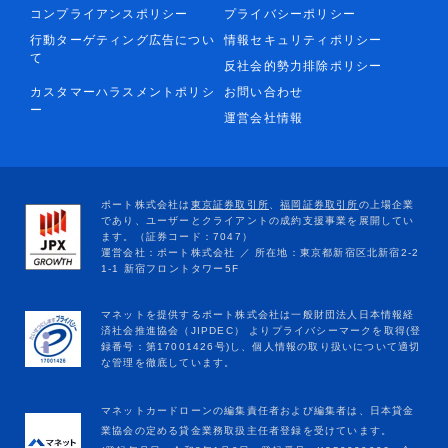
コンプライアンスポリシー
プライバシーポリシー
行動ターゲティング広告につい
情報セキュリティポリシー
て
反社会的勢力排除ポリシー
カスタマーハラスメントポリシ
お問い合わせ
ー
運営会社情報
マネットカードローンの編集責任者および編集者は、日本貸金
業協会の定める貸金業務取扱主任者登録を受けています。