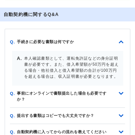
自動契約機に関するQ&A
手続きに必要な書類は何ですか
Q.
本人確認書類として、運転免許証などの身分証明
書が必要です。また、借入希望額が50万円を超え
る場合・他社借入と借入希望額の合計が100万円
を超える場合は、収入証明書が必要となります。
事前にオンラインで書類提出した場合も必要です
Q.
か？
提出する書類はコピーでも大丈夫ですか？
Q.
自動契約機に入ってからの流れを教えてください
Q.