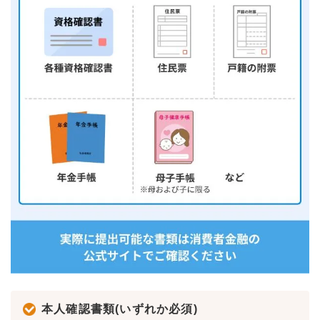
本人確認書類(いずれか必須)