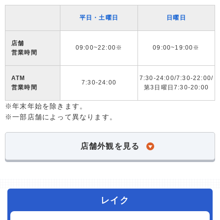
平日・土曜日
日曜日
店舗
09:00~22:00※
09:00~19:00※
営業時間
ATM
7:30-24:00/7:30-22:00/
7:30-24:00
営業時間
第3日曜日7:30-20:00
※年末年始を除きます。
※一部店舗によって異なります。
店舗外観を見る
レイク