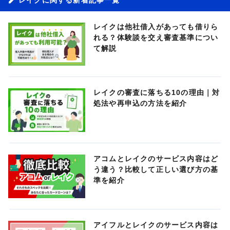
レイクは他社借入があっても借りら
れる？体験談を交え審査基準につい
て解説
レイクの審査に落ちる10の理由｜対
処法や再申込の方法を紹介
アコムとレイクのサービス内容はど
う違う？比較して正しい選び方の基
準を紹介
アイフルとレイクのサービス内容は