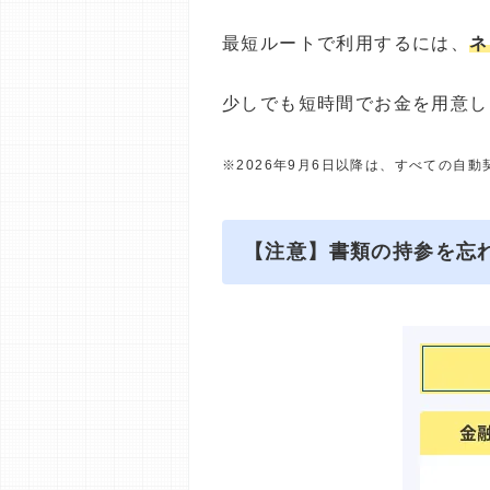
最短ルートで利用するには、
ネ
少しでも短時間でお金を用意し
※2026年9月6日以降は、すべての自
【注意】書類の持参を忘