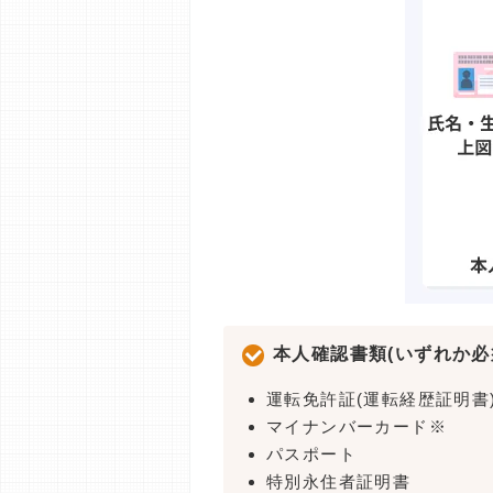
本人確認書類(いずれか必
運転免許証(運転経歴証明書
マイナンバーカード※
パスポート
特別永住者証明書