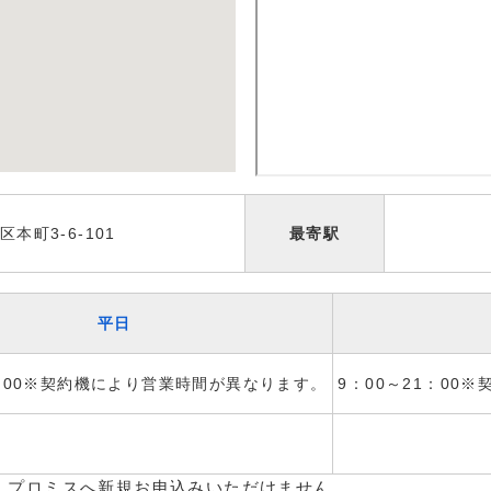
本町3-6-101
最寄駅
平日
1：00※契約機により営業時間が異なります。
9：00～21：00
、プロミスへ新規お申込みいただけません。