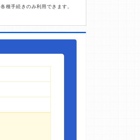
の各種手続きのみ利用できます。