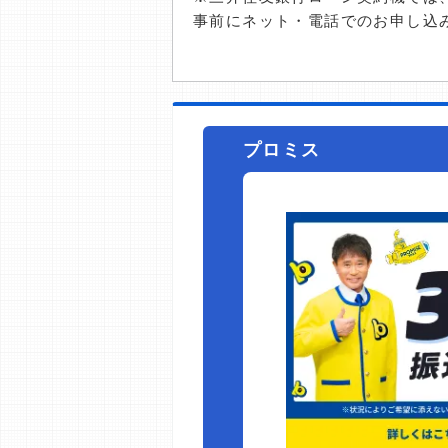
事前にネット・電話でのお申し込
プロミス