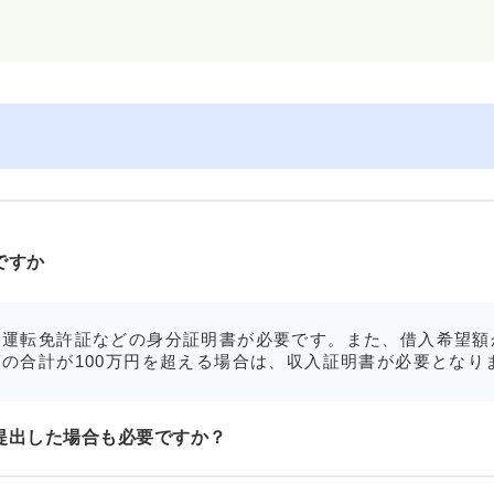
ですか
運転免許証などの身分証明書が必要です。また、借入希望額
の合計が100万円を超える場合は、収入証明書が必要となり
提出した場合も必要ですか？