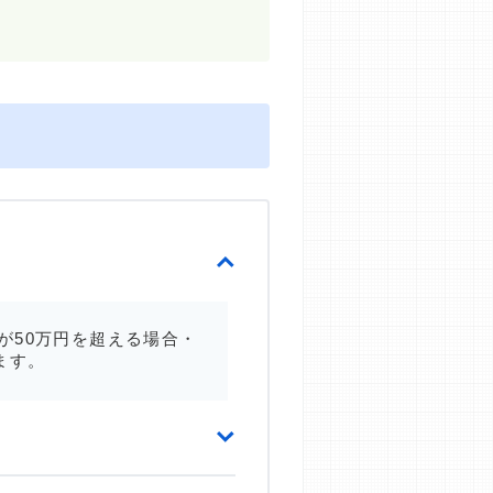
が50万円を超える場合・
ます。