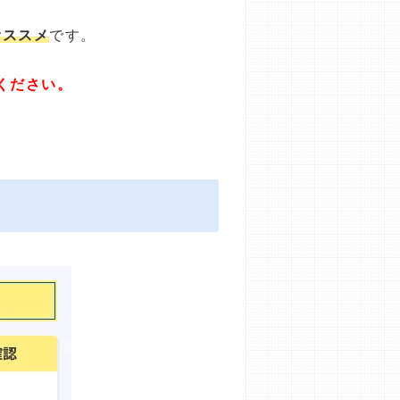
オススメ
です。
ください。