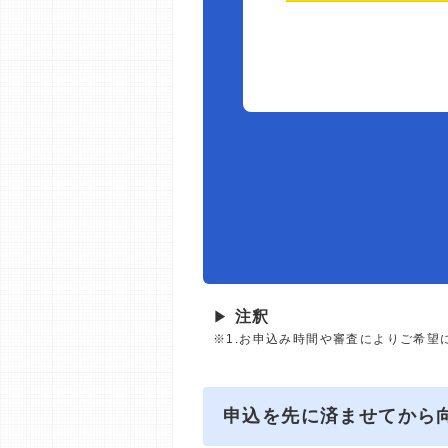
▶
注釈
※1.お申込み時間や審査によりご希望
申込を先に済ませてから