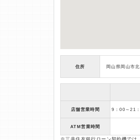
住所
岡山県岡山市北区
店舗営業時間
9：00～2
ATM営業時間
※三井住友銀行ローン契約機では