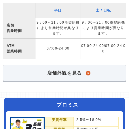
平日
土 / 日祝
9：00～21：00※契約機
9：00～21：00※契約機
店舗
により営業時間が異なり
により営業時間が異なり
営業時間
ます。
ます。
ATM
07:00-24:00/07:00-24:0
07:00-24:00
営業時間
0
店舗外観を見る
プロミス
実質年率
2.5%〜18.0%