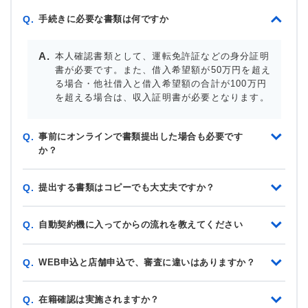
手続きに必要な書類は何ですか
Q.
本人確認書類として、運転免許証などの身分証明
書が必要です。また、借入希望額が50万円を超え
る場合・他社借入と借入希望額の合計が100万円
を超える場合は、収入証明書が必要となります。
事前にオンラインで書類提出した場合も必要です
Q.
か？
提出する書類はコピーでも大丈夫ですか？
Q.
自動契約機に入ってからの流れを教えてください
Q.
WEB申込と店舗申込で、審査に違いはありますか？
Q.
在籍確認は実施されますか？
Q.