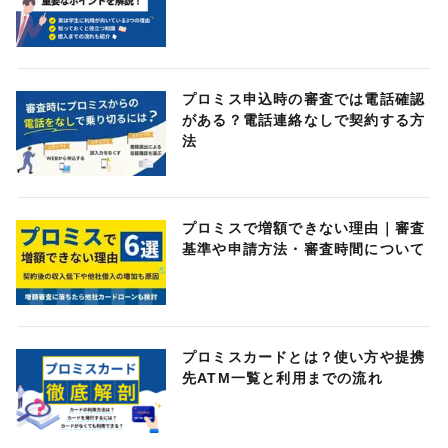
プロミス申込時の審査では電話確認
がある？電話連絡なしで契約する方
法
プロミスで増額できない理由｜審査
基準や申請方法・審査時間について
プロミスカードとは？使い方や提携
先ATM一覧と利用までの流れ