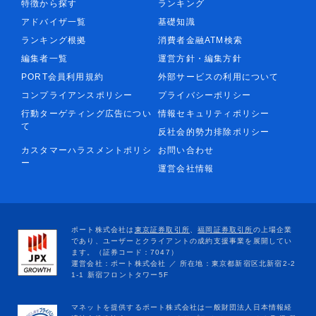
特徴から探す
ランキング
アドバイザ一覧
基礎知識
ランキング根拠
消費者金融ATM検索
編集者一覧
運営方針・編集方針
PORT会員利用規約
外部サービスの利用について
コンプライアンスポリシー
プライバシーポリシー
行動ターゲティング広告につい
情報セキュリティポリシー
て
反社会的勢力排除ポリシー
カスタマーハラスメントポリシ
お問い合わせ
ー
運営会社情報