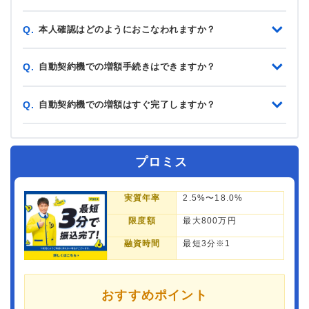
本人確認はどのようにおこなわれますか？
Q.
自動契約機での増額手続きはできますか？
Q.
自動契約機での増額はすぐ完了しますか？
Q.
プロミス
実質年率
2.5%〜18.0%
限度額
最大800万円
融資時間
最短3分※1
おすすめポイント