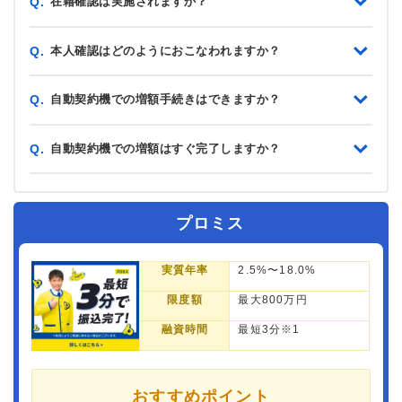
在籍確認は実施されますか？
Q.
本人確認はどのようにおこなわれますか？
Q.
自動契約機での増額手続きはできますか？
Q.
自動契約機での増額はすぐ完了しますか？
Q.
プロミス
実質年率
2.5%〜18.0%
限度額
最大800万円
融資時間
最短3分※1
おすすめポイント