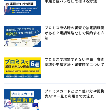
手順と親バレなしで借りる方法
プロミス申込時の審査では電話確認
がある？電話連絡なしで契約する方
法
プロミスで増額できない理由｜審査
基準や申請方法・審査時間について
プロミスカードとは？使い方や提携
先ATM一覧と利用までの流れ