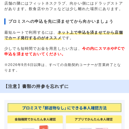
店舗の隣にはフィットネスクラブ、向かい側にはドラッグストア
があります。飲食店やカフェなどは少し離れた場所にあります。
プロミスへの申込を先に済ませてから向かいましょう
最短ルートで利用するには、
ネット上で申込を済ませてから店舗
でカード発行するのがオススメ
です。
少しでも短時間でお金を用意したい方は、
今の内にスマホやPCで
申込を済ませておいてください。
※2026年9月6日以降は、すべての自動契約コーナーが営業終了とな
ります。
【注意】書類の持参を忘れずに