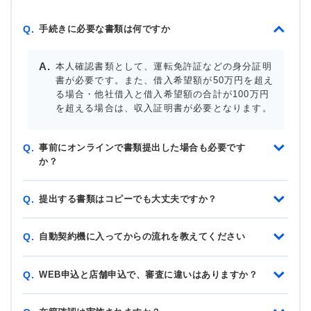
手続きに必要な書類は何ですか
Q.
本人確認書類として、運転免許証などの身分証明
書が必要です。また、借入希望額が50万円を超え
る場合・他社借入と借入希望額の合計が100万円
を超える場合は、収入証明書が必要となります。
事前にオンラインで書類提出した場合も必要です
Q.
か？
提出する書類はコピーでも大丈夫ですか？
Q.
自動契約機に入ってからの流れを教えてください
Q.
WEB申込と店舗申込で、審査に違いはありますか？
Q.