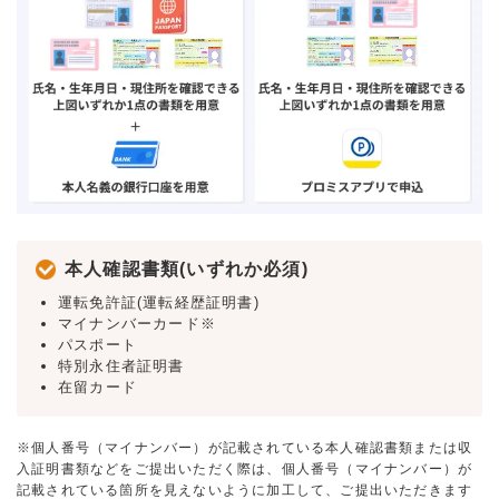
本人確認書類(いずれか必須)
運転免許証(運転経歴証明書)
マイナンバーカード※
パスポート
特別永住者証明書
在留カード
※個人番号（マイナンバー）が記載されている本人確認書類または収
入証明書類などをご提出いただく際は、個人番号（マイナンバー）が
記載されている箇所を見えないように加工して、ご提出いただきます