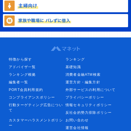
特徴から探す
ランキング
アドバイザ一覧
基礎知識
ランキング根拠
消費者金融ATM検索
編集者一覧
運営方針・編集方針
PORT会員利用規約
外部サービスの利用について
コンプライアンスポリシー
プライバシーポリシー
行動ターゲティング広告につい
情報セキュリティポリシー
て
反社会的勢力排除ポリシー
カスタマーハラスメントポリシ
お問い合わせ
ー
運営会社情報