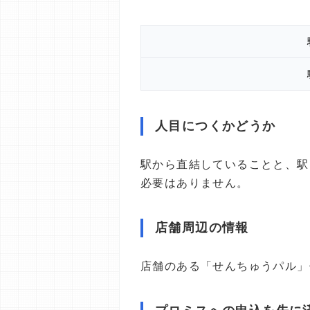
人目につくかどうか
駅から直結していることと、駅
必要はありません。
店舗周辺の情報
店舗のある「せんちゅうパル」