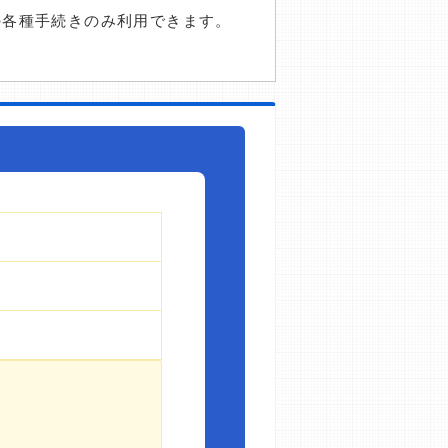
の各種手続きのみ利用できます。