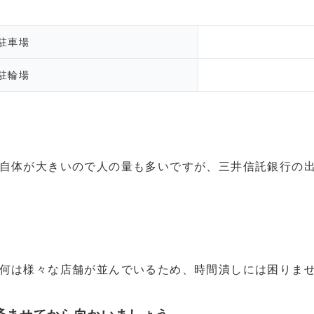
駐車場
駐輪場
自体が大きいので人の量も多いですが、三井信託銀行の
何は様々な店舗が並んでいるため、時間潰しには困りま