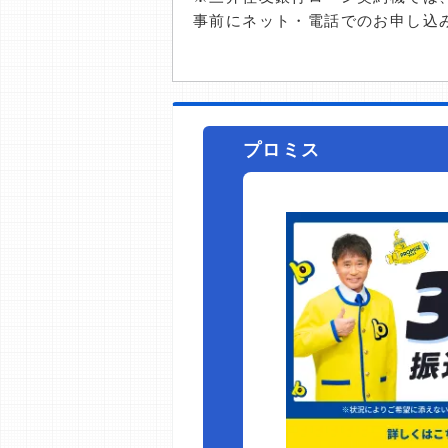
事前にネット・電話でのお申し込
プロミス