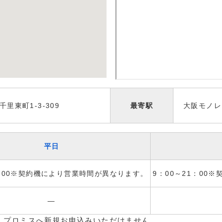
里東町1-3-309
最寄駅
大阪モノレ
平日
1：00※契約機により営業時間が異なります。
9：00～21：00
―
、プロミスへ新規お申込みいただけません。