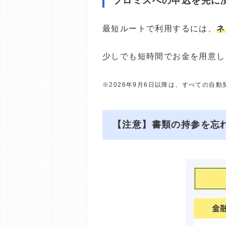
プロミスへの申込を先に
最短ルートで利用するには、
ネ
少しでも短時間でお金を用意し
※2026年9月6日以降は、すべての自
【注意】書類の持参を忘