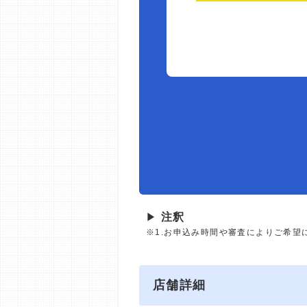
▶
注釈
※1.お申込み時間や審査によりご希望
店舗詳細