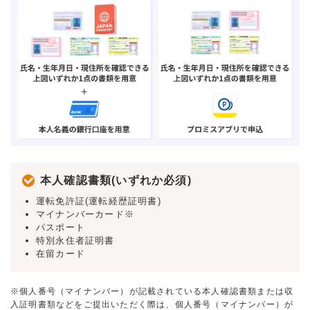
本人確認書類(いずれか必須)
運転免許証(運転経歴証明書)
マイナンバーカード※
パスポート
特別永住者証明書
在留カード
※個人番号（マイナンバー）が記載されている本人確認書類または収
入証明書類などをご提出いただく際は、個人番号（マイナンバー）が