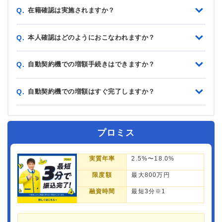
在籍確認は実施されますか？
Q.
本人確認はどのようにおこなわれますか？
Q.
自動契約機での増額手続きはできますか？
Q.
自動契約機での増額はすぐ完了しますか？
Q.
プロミス
実質年率
2.5%〜18.0%
限度額
最大800万円
融資時間
最短3分※1