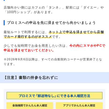
店舗向かい側にはカフェの「タンネ」、駅前には「ダイエー」や
「100円ショップ」があります。
プロミスへの申込を先に済ませてから向かいましょう
最短ルートで利用するには、
ネット上で申込を済ませてから店舗
でカード発行するのがオススメ
です。
少しでも短時間でお金を用意したい方は、
今の内にスマホやPCで
申込を済ませておいてください。
※2026年9月6日以降は、すべての自動契約コーナーが営業終了とな
ります。
【注意】書類の持参を忘れずに