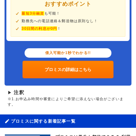
おすすめポイント
最短3分融資
も可能！
勤務先への電話連絡＆郵送物は原則なし！
30日間の利息が0円
！
借入可能か1秒でわかる!!
プロミスの詳細はこちら
注釈
▶
※1.お申込み時間や審査によりご希望に添えない場合がございま
す。
プロミスに関する新着記事一覧