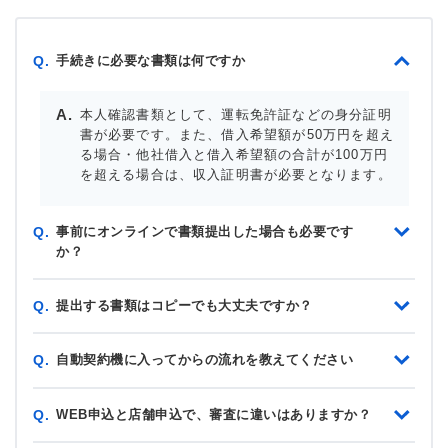
手続きに必要な書類は何ですか
Q.
本人確認書類として、運転免許証などの身分証明
書が必要です。また、借入希望額が50万円を超え
る場合・他社借入と借入希望額の合計が100万円
を超える場合は、収入証明書が必要となります。
事前にオンラインで書類提出した場合も必要です
Q.
か？
提出する書類はコピーでも大丈夫ですか？
Q.
自動契約機に入ってからの流れを教えてください
Q.
WEB申込と店舗申込で、審査に違いはありますか？
Q.