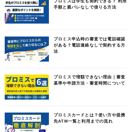
プロミスは学生も契約できる？ 利用
手順と親バレなしで借りる方法
プロミス申込時の審査では電話確認
がある？電話連絡なしで契約する方
法
プロミスで増額できない理由｜審査
基準や申請方法・審査時間について
プロミスカードとは？使い方や提携
先ATM一覧と利用までの流れ