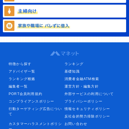
特徴から探す
ランキング
アドバイザ一覧
基礎知識
ランキング根拠
消費者金融ATM検索
編集者一覧
運営方針・編集方針
PORT会員利用規約
外部サービスの利用について
コンプライアンスポリシー
プライバシーポリシー
行動ターゲティング広告につい
情報セキュリティポリシー
て
反社会的勢力排除ポリシー
カスタマーハラスメントポリシ
お問い合わせ