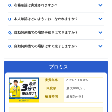
在籍確認は実施されますか？
Q.
本人確認はどのようにおこなわれますか？
Q.
自動契約機での増額手続きはできますか？
Q.
自動契約機での増額はすぐ完了しますか？
Q.
プロミス
実質年率
2.5%〜18.0%
限度額
最大800万円
融資時間
最短3分※1