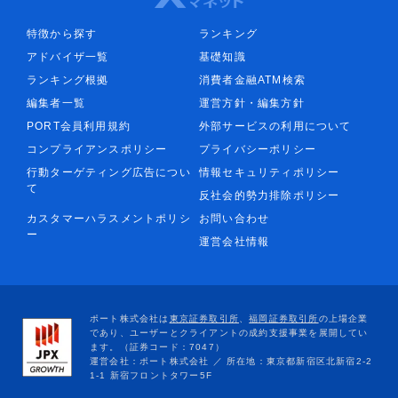
特徴から探す
ランキング
アドバイザ一覧
基礎知識
ランキング根拠
消費者金融ATM検索
編集者一覧
運営方針・編集方針
PORT会員利用規約
外部サービスの利用について
コンプライアンスポリシー
プライバシーポリシー
行動ターゲティング広告につい
情報セキュリティポリシー
て
反社会的勢力排除ポリシー
カスタマーハラスメントポリシ
お問い合わせ
ー
運営会社情報