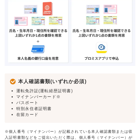
本人確認書類(いずれか必須)
運転免許証(運転経歴証明書)
マイナンバーカード※
パスポート
特別永住者証明書
在留カード
※個人番号（マイナンバー）が記載されている本人確認書類または収
入証明書類などをご提出いただく際は、個人番号（マイナンバー）が