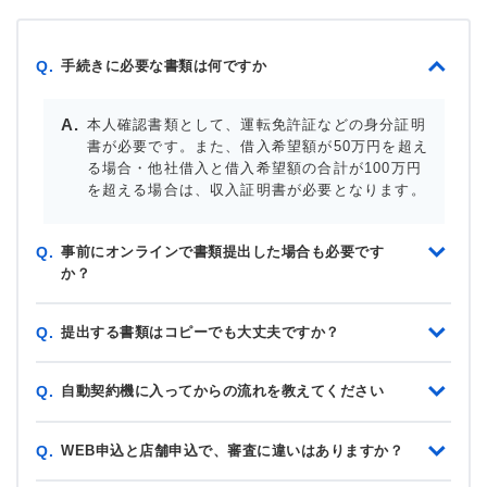
手続きに必要な書類は何ですか
Q.
本人確認書類として、運転免許証などの身分証明
書が必要です。また、借入希望額が50万円を超え
る場合・他社借入と借入希望額の合計が100万円
を超える場合は、収入証明書が必要となります。
事前にオンラインで書類提出した場合も必要です
Q.
か？
提出する書類はコピーでも大丈夫ですか？
Q.
自動契約機に入ってからの流れを教えてください
Q.
WEB申込と店舗申込で、審査に違いはありますか？
Q.