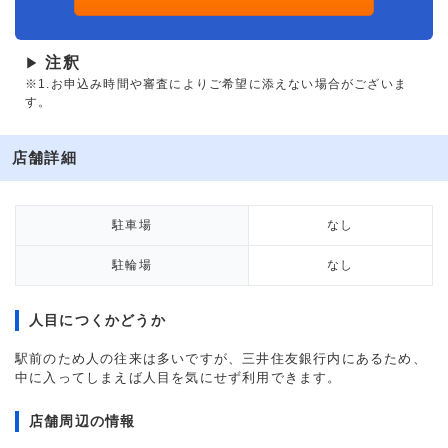
注釈
▶
※1.お申込み時間や審査によりご希望に添えない場合がございま
す。
店舗詳細
駐車場
なし
駐輪場
なし
人目につくかどうか
駅前のため人の往来は多いですが、三井住友銀行内にあるため、
中に入ってしまえば人目を気にせず利用できます。
店舗周辺の情報