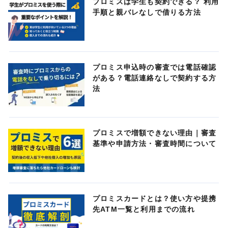
プロミスは学生も契約できる？ 利用
手順と親バレなしで借りる方法
プロミス申込時の審査では電話確認
がある？電話連絡なしで契約する方
法
プロミスで増額できない理由｜審査
基準や申請方法・審査時間について
プロミスカードとは？使い方や提携
先ATM一覧と利用までの流れ