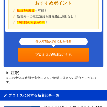
おすすめポイント
最短3分融資
も可能！
勤務先への電話連絡＆郵送物は原則なし！
30日間の利息が0円
！
借入可能か1秒でわかる!!
プロミスの詳細はこちら
注釈
▶
※1.お申込み時間や審査によりご希望に添えない場合がございま
す。
プロミスに関する新着記事一覧