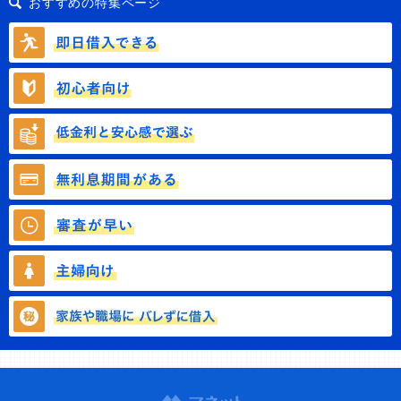
おすすめの特集ページ