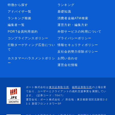
特徴から探す
ランキング
アドバイザ一覧
基礎知識
ランキング根拠
消費者金融ATM検索
編集者一覧
運営方針・編集方針
PORT会員利用規約
外部サービスの利用について
コンプライアンスポリシー
プライバシーポリシー
行動ターゲティング広告につい
情報セキュリティポリシー
て
反社会的勢力排除ポリシー
カスタマーハラスメントポリシ
お問い合わせ
ー
運営会社情報