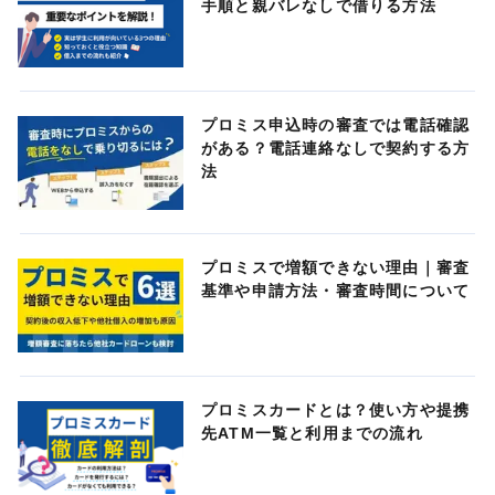
手順と親バレなしで借りる方法
プロミス申込時の審査では電話確認
がある？電話連絡なしで契約する方
法
プロミスで増額できない理由｜審査
基準や申請方法・審査時間について
プロミスカードとは？使い方や提携
先ATM一覧と利用までの流れ