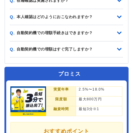
在籍確認は実施されますか？
Q.
本人確認はどのようにおこなわれますか？
Q.
自動契約機での増額手続きはできますか？
Q.
自動契約機での増額はすぐ完了しますか？
Q.
プロミス
実質年率
2.5%〜18.0%
限度額
最大800万円
融資時間
最短3分※1
おすすめポイント