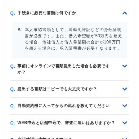
手続きに必要な書類は何ですか
Q.
本人確認書類として、運転免許証などの身分証明
書が必要です。また、借入希望額が50万円を超え
る場合・他社借入と借入希望額の合計が100万円
を超える場合は、収入証明書が必要となります。
事前にオンラインで書類提出した場合も必要です
Q.
か？
提出する書類はコピーでも大丈夫ですか？
Q.
自動契約機に入ってからの流れを教えてください
Q.
WEB申込と店舗申込で、審査に違いはありますか？
Q.