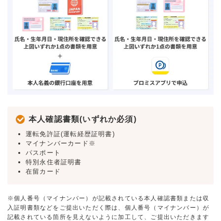
本人確認書類(いずれか必須)
運転免許証(運転経歴証明書)
マイナンバーカード※
パスポート
特別永住者証明書
在留カード
※個人番号（マイナンバー）が記載されている本人確認書類または収
入証明書類などをご提出いただく際は、個人番号（マイナンバー）が
記載されている箇所を見えないように加工して、ご提出いただきます