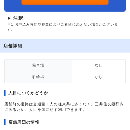
注釈
▶
※1.お申込み時間や審査によりご希望に添えない場合がございま
す。
店舗詳細
駐車場
なし
駐輪場
なし
人目につくかどうか
店舗前の道路は交通量・人の往来共に多くなく、三井住友銀行内
にあるため、人目を気にせず利用できます。
店舗周辺の情報