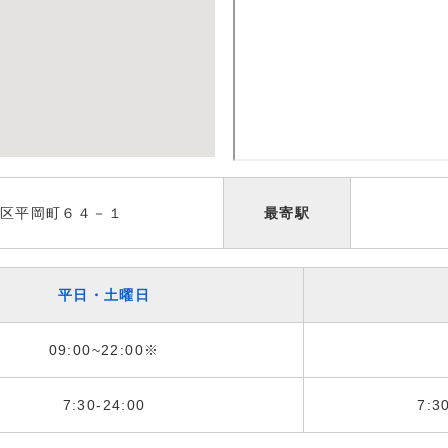
区平岡町６４－１
最寄駅
平日・土曜日
09:00~22:00※
7:30-24:00
7:3