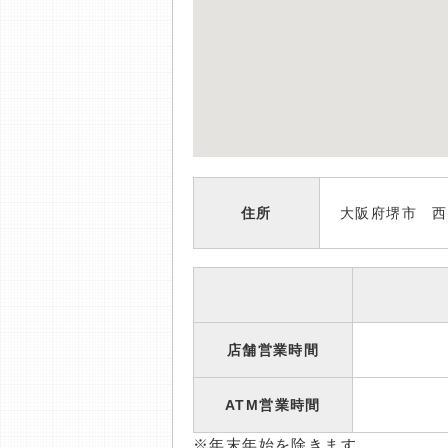
住所
大阪府堺市 西
店舗営業時間
ATM営業時間
※年末年始を除きます。