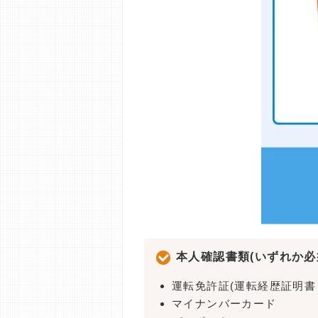
本人確認書類(いずれか必
運転免許証(運転経歴証明書
マイナンバーカード