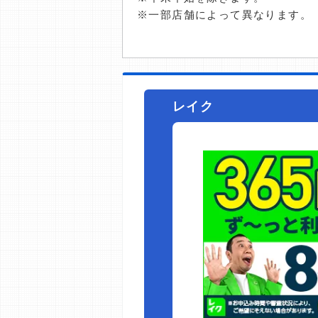
※一部店舗によって異なります。
レイク