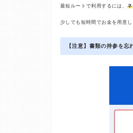
最短ルートで利用するには、
ネ
少しでも短時間でお金を用意し
【注意】書類の持参を忘