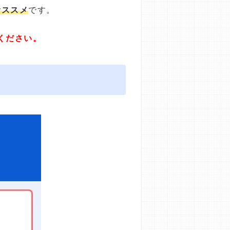
オススメ
です。
ください。