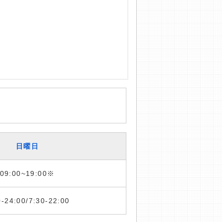
日曜日
09:00~19:00※
0-24:00/7:30-22:00