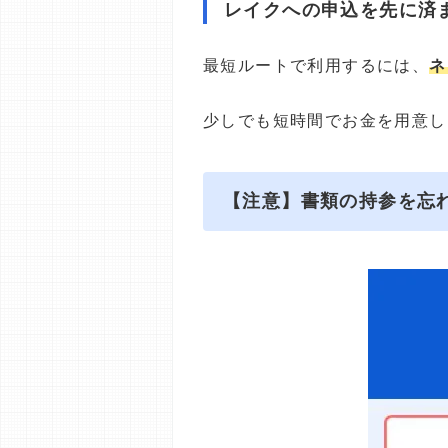
レイクへの申込を先に済
最短ルートで利用するには、
ネ
少しでも短時間でお金を用意し
【注意】書類の持参を忘