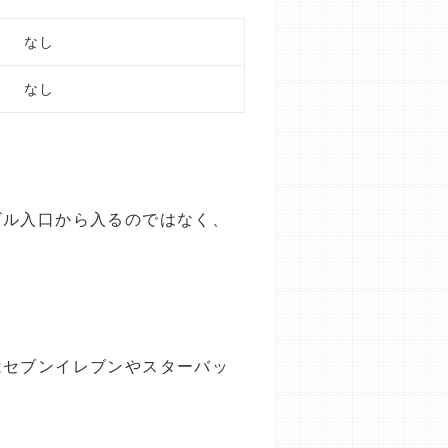
なし
なし
ビル入口から入るのではなく、
はセブンイレブンやスターバッ