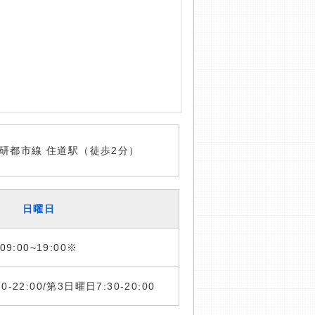
研都市線 住道駅（徒歩2分）
日曜日
09:00~19:00※
:30-22:00/第3日曜日7:30-20:00