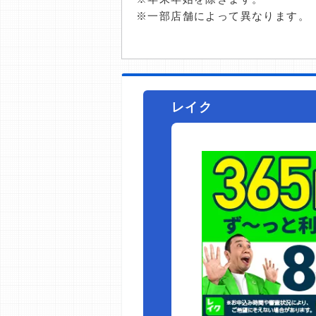
※一部店舗によって異なります。
レイク