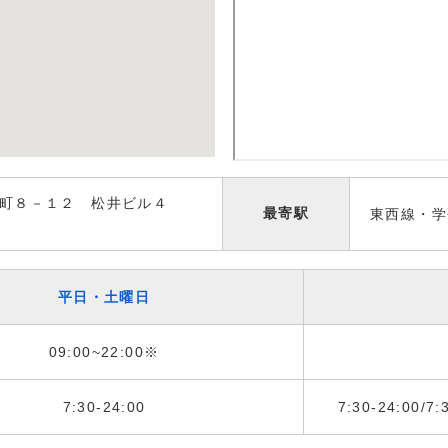
町８－１２ 松井ビル４
最寄駅
東西線・学
平日・土曜日
09:00~22:00※
7:30-24:00
7:30-24:00/7