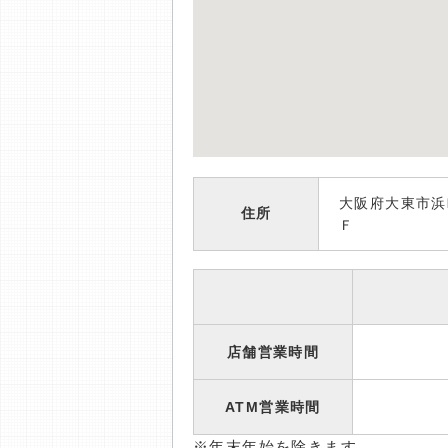
大阪府大東市浜
住所
Ｆ
店舗営業時間
ATM営業時間
※年末年始を除きます。