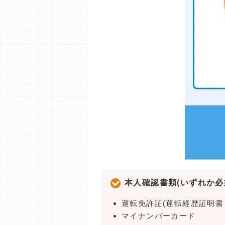
本人確認書類(いずれか必
運転免許証(運転経歴証明書
マイナンバーカード