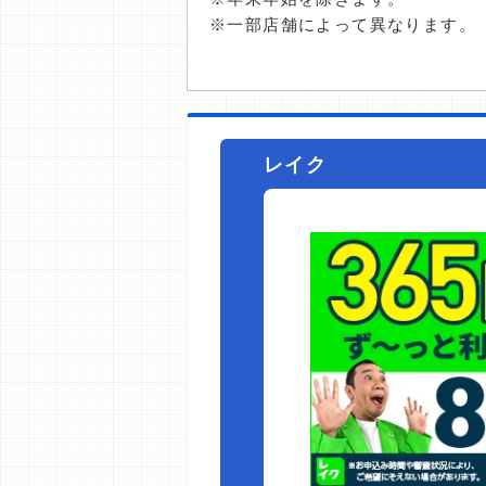
※一部店舗によって異なります。
レイク