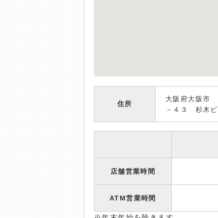
大阪府大阪市 
住所
－４３ 杉木ビ
店舗営業時間
ATM営業時間
※年末年始を除きます。