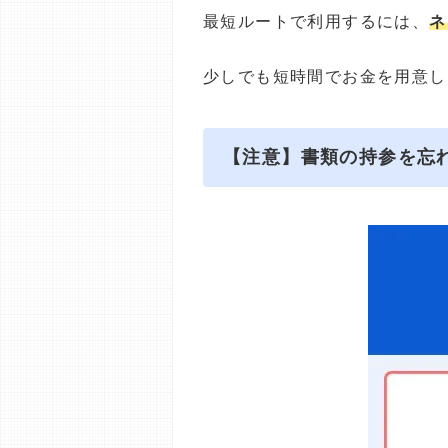
最短ルートで利用するには、
ネ
少しでも短時間でお金を用意し
【注意】書類の持参を忘