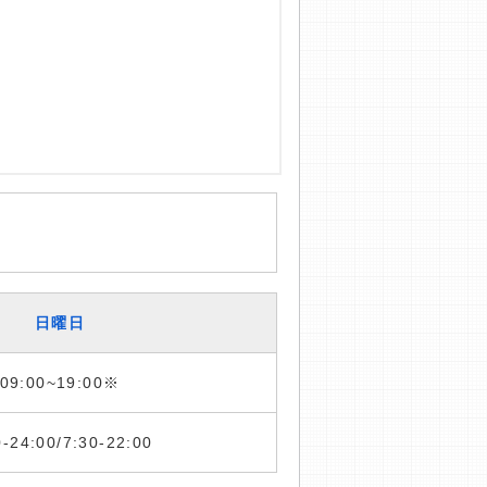
日曜日
09:00~19:00※
0-24:00/7:30-22:00