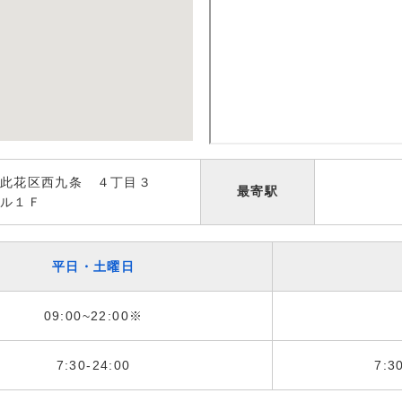
此花区西九条 ４丁目３
最寄駅
ル１Ｆ
平日・土曜日
09:00~22:00※
7:30-24:00
7:3