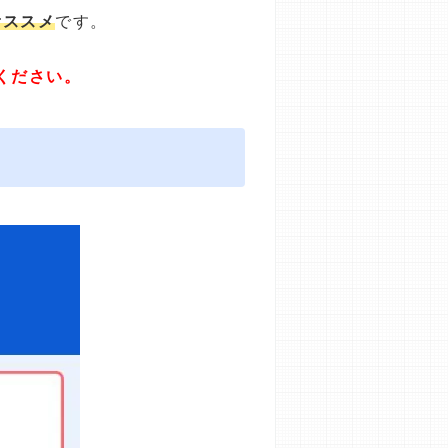
オススメ
です。
ください。