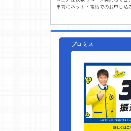
事前にネット・電話でのお申し込
プロミス