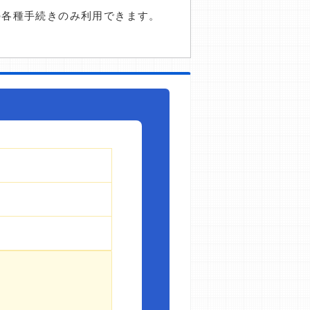
の各種手続きのみ利用できます。