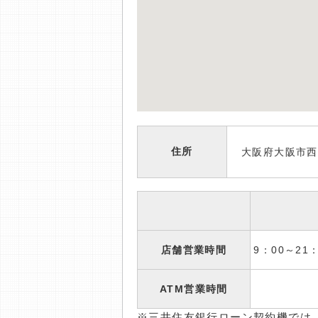
住所
大阪府大阪市西成
店舗営業時間
9：00～2
ATM営業時間
※三井住友銀行ローン契約機では