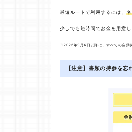
最短ルートで利用するには、
ネ
少しでも短時間でお金を用意し
※2026年9月6日以降は、すべての自
【注意】書類の持参を忘