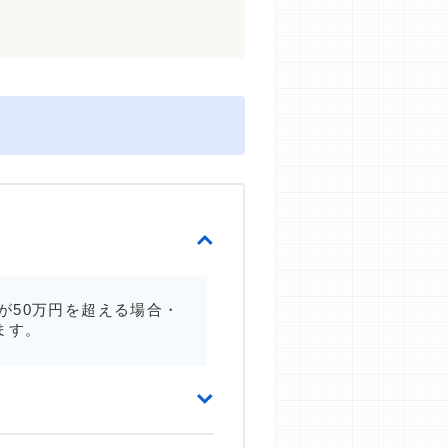
が50万円を超える場合・
ます。