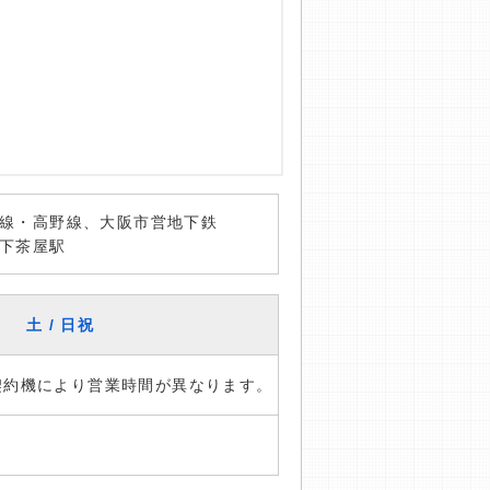
線・高野線、大阪市営地下鉄
下茶屋駅
土 / 日祝
※契約機により営業時間が異なります。