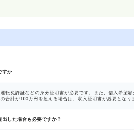
ですか
運転免許証などの身分証明書が必要です。また、借入希望額
の合計が100万円を超える場合は、収入証明書が必要となり
提出した場合も必要ですか？