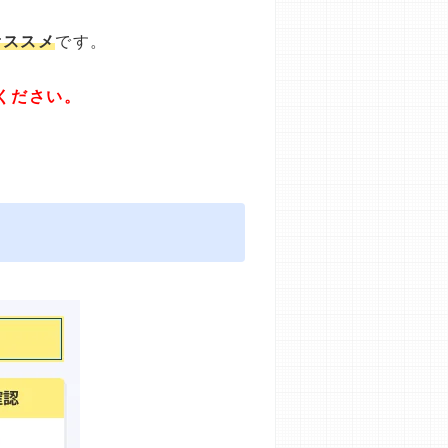
オススメ
です。
ください。