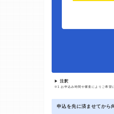
▶
注釈
※1.お申込み時間や審査によりご希望
申込を先に済ませてから