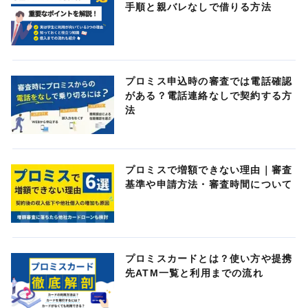
手順と親バレなしで借りる方法
プロミス申込時の審査では電話確認
がある？電話連絡なしで契約する方
法
プロミスで増額できない理由｜審査
基準や申請方法・審査時間について
プロミスカードとは？使い方や提携
先ATM一覧と利用までの流れ