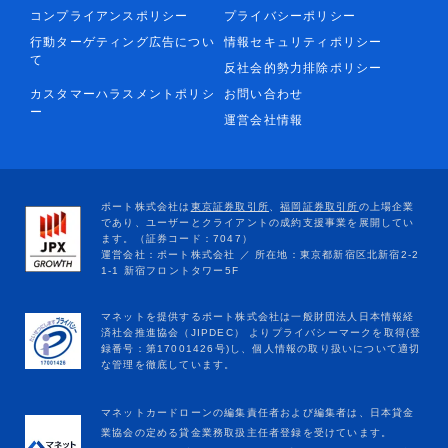
コンプライアンスポリシー
プライバシーポリシー
行動ターゲティング広告につい
情報セキュリティポリシー
て
反社会的勢力排除ポリシー
カスタマーハラスメントポリシ
お問い合わせ
ー
運営会社情報
マネットカードローンの編集責任者および編集者は、日本貸金
業協会の定める貸金業務取扱主任者登録を受けています。