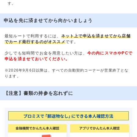
す。
申込を先に済ませてから向かいましょう
最短ルートで利用するには、
ネット上で申込を済ませてから店舗
でカード発行するのがオススメ
です。
少しでも短時間でお金を用意したい方は、
今の内にスマホやPCで
申込を済ませておいてください。
※2026年9月6日以降は、すべての自動契約コーナーが営業終了とな
ります。
【注意】書類の持参を忘れずに