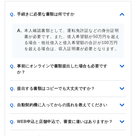
手続きに必要な書類は何ですか
Q.
本人確認書類として、運転免許証などの身分証明
書が必要です。また、借入希望額が50万円を超え
る場合・他社借入と借入希望額の合計が100万円
を超える場合は、収入証明書が必要となります。
事前にオンラインで書類提出した場合も必要です
Q.
か？
提出する書類はコピーでも大丈夫ですか？
Q.
自動契約機に入ってからの流れを教えてください
Q.
WEB申込と店舗申込で、審査に違いはありますか？
Q.