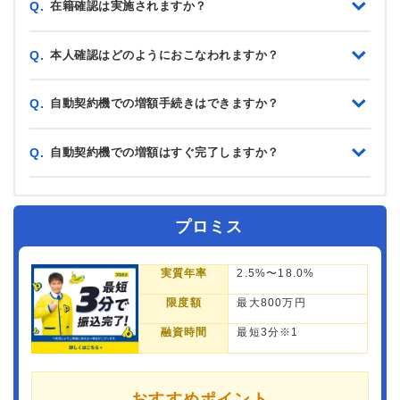
在籍確認は実施されますか？
Q.
本人確認はどのようにおこなわれますか？
Q.
自動契約機での増額手続きはできますか？
Q.
自動契約機での増額はすぐ完了しますか？
Q.
プロミス
実質年率
2.5%〜18.0%
限度額
最大800万円
融資時間
最短3分※1
おすすめポイント