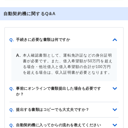
自動契約機に関するQ&A
手続きに必要な書類は何ですか
Q.
本人確認書類として、運転免許証などの身分証明
書が必要です。また、借入希望額が50万円を超え
る場合・他社借入と借入希望額の合計が100万円
を超える場合は、収入証明書が必要となります。
事前にオンラインで書類提出した場合も必要です
Q.
か？
提出する書類はコピーでも大丈夫ですか？
Q.
自動契約機に入ってからの流れを教えてください
Q.