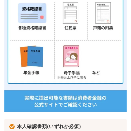
本人確認書類(いずれか必須)