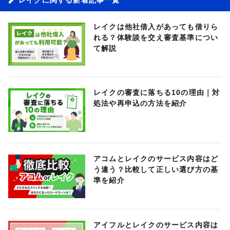
レイクは他社借入があっても借りら
れる？体験談を交え審査基準につい
て解説
レイクの審査に落ちる10の理由｜対
処法や再申込の方法を紹介
アコムとレイクのサービス内容はど
う違う？比較して正しい選び方の基
準を紹介
アイフルとレイクのサービス内容は