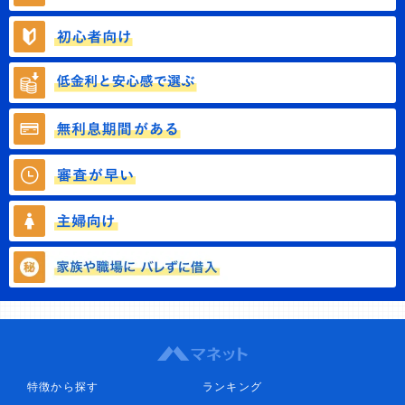
特徴から探す
ランキング