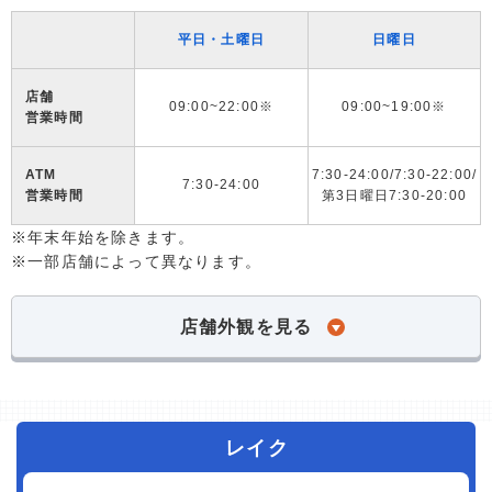
平日・土曜日
日曜日
店舗
09:00~22:00※
09:00~19:00※
営業時間
ATM
7:30-24:00/7:30-22:00/
7:30-24:00
営業時間
第3日曜日7:30-20:00
※年末年始を除きます。
※一部店舗によって異なります。
店舗外観を見る
レイク