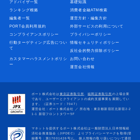
アドバイザ一覧
基礎知識
ランキング根拠
消費者金融ATM検索
編集者一覧
運営方針・編集方針
PORT会員利用規約
外部サービスの利用について
コンプライアンスポリシー
プライバシーポリシー
行動ターゲティング広告につい
情報セキュリティポリシー
て
反社会的勢力排除ポリシー
カスタマーハラスメントポリシ
お問い合わせ
ー
運営会社情報