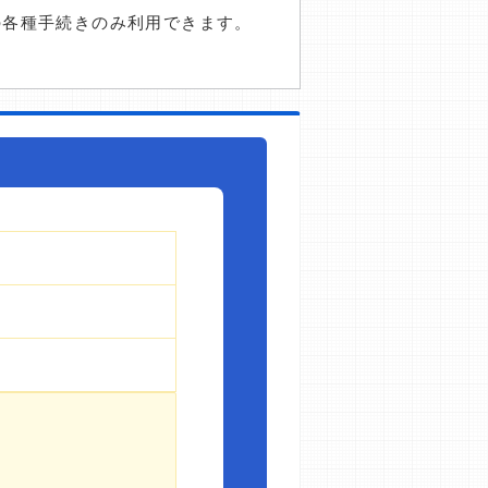
の各種手続きのみ利用できます。