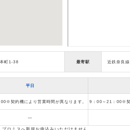
町1-38
最寄駅
近鉄奈良線
平日
1：00※契約機により営業時間が異なります。
9：00～21：00
―
、プロミスへ新規お申込みいただけません。