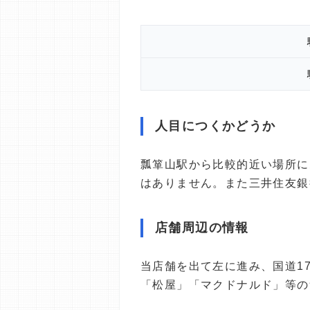
人目につくかどうか
瓢箪山駅から比較的近い場所に
はありません。また三井住友銀
店舗周辺の情報
当店舗を出て左に進み、国道1
「松屋」「マクドナルド」等の飲