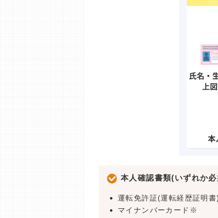
本人確認書類(いずれか必
運転免許証(運転経歴証明書
マイナンバーカード※