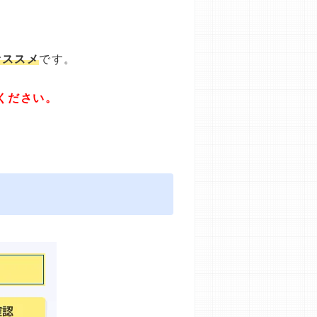
オススメ
です。
ください。