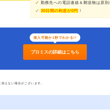
勤務先への電話連絡＆郵送物は原則
30日間の利息が0円
！
借入可能か1秒でわかる!!
プロミスの詳細はこちら
に添えない場合がございます。