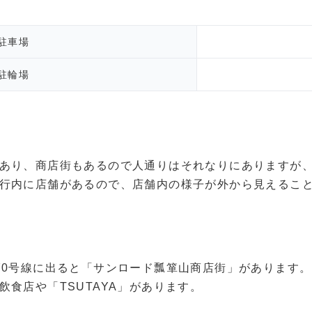
駐車場
駐輪場
あり、商店街もあるので人通りはそれなりにありますが
行内に店舗があるので、店舗内の様子が外から見えるこ
70号線に出ると「サンロード瓢箪山商店街」があります
食店や「TSUTAYA」があります。