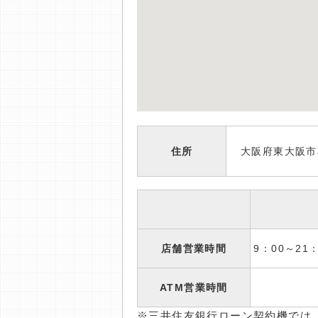
住所
大阪府東大阪市本
店舗営業時間
9：00～2
ATM営業時間
※三井住友銀行ローン契約機では