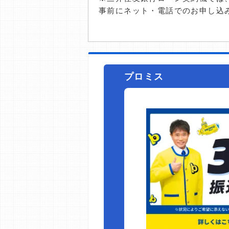
事前にネット・電話でのお申し込
プロミス