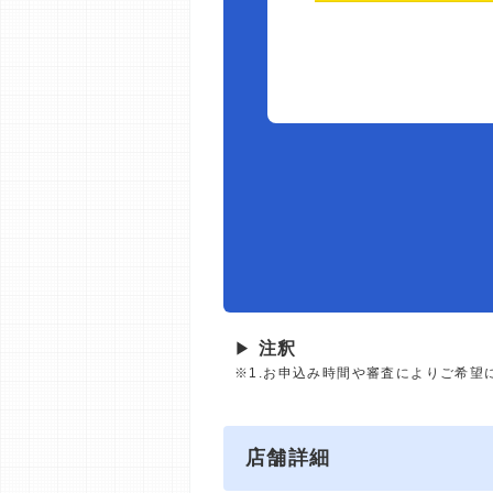
▶
注釈
※1.お申込み時間や審査によりご希望
店舗詳細