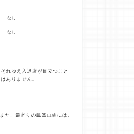
なし
なし
、それゆえ入退店が目立つこと
とはありません。
。また、最寄りの瓢箪山駅には、