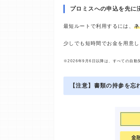
プロミスへの申込を先に
最短ルートで利用するには、
ネ
少しでも短時間でお金を用意し
※2026年9月6日以降は、すべての自
【注意】書類の持参を忘