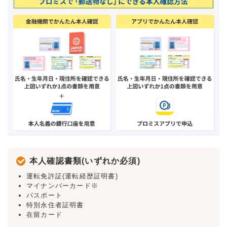
本人確認書類(いずれか必須)
運転免許証(運転経歴証明書)
マイナンバーカード※
パスポート
特別永住者証明書
在留カード