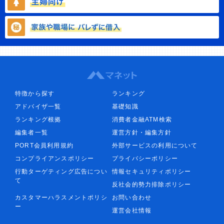
特徴から探す
ランキング
アドバイザ一覧
基礎知識
ランキング根拠
消費者金融ATM検索
編集者一覧
運営方針・編集方針
PORT会員利用規約
外部サービスの利用について
コンプライアンスポリシー
プライバシーポリシー
行動ターゲティング広告につい
情報セキュリティポリシー
て
反社会的勢力排除ポリシー
カスタマーハラスメントポリシ
お問い合わせ
ー
運営会社情報