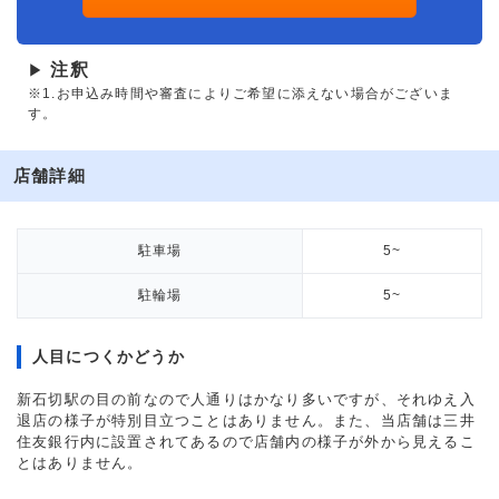
注釈
▶
※1.お申込み時間や審査によりご希望に添えない場合がございま
す。
店舗詳細
駐車場
5~
駐輪場
5~
人目につくかどうか
新石切駅の目の前なので人通りはかなり多いですが、それゆえ入
退店の様子が特別目立つことはありません。また、当店舗は三井
住友銀行内に設置されてあるので店舗内の様子が外から見えるこ
とはありません。