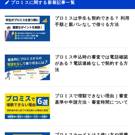
プロミスに関する新着記事一覧
プロミスは学生も契約できる？ 利用
手順と親バレなしで借りる方法
プロミス申込時の審査では電話確認
がある？電話連絡なしで契約する方
法
プロミスで増額できない理由｜審査
基準や申請方法・審査時間について
プロミスカードとは？使い方や提携