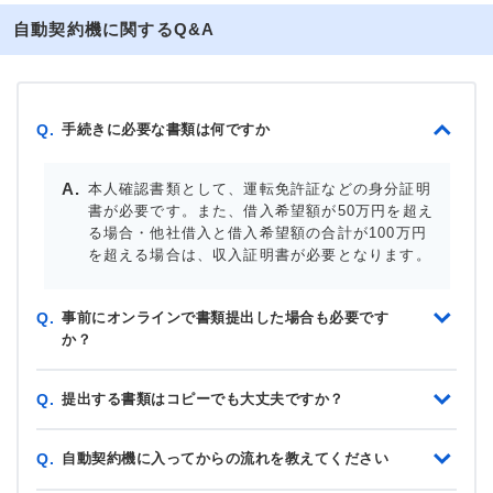
自動契約機に関するQ&A
手続きに必要な書類は何ですか
Q.
本人確認書類として、運転免許証などの身分証明
書が必要です。また、借入希望額が50万円を超え
る場合・他社借入と借入希望額の合計が100万円
を超える場合は、収入証明書が必要となります。
事前にオンラインで書類提出した場合も必要です
Q.
か？
提出する書類はコピーでも大丈夫ですか？
Q.
自動契約機に入ってからの流れを教えてください
Q.