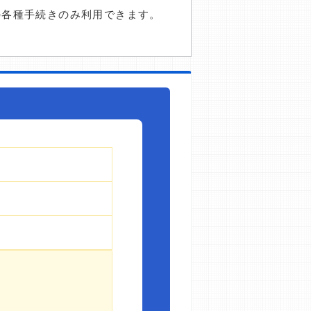
の各種手続きのみ利用できます。