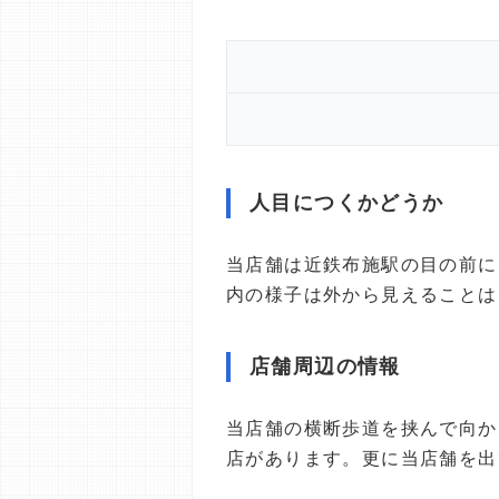
人目につくかどうか
当店舗は近鉄布施駅の目の前に
内の様子は外から見えることは
店舗周辺の情報
当店舗の横断歩道を挟んで向か
店があります。更に当店舗を出