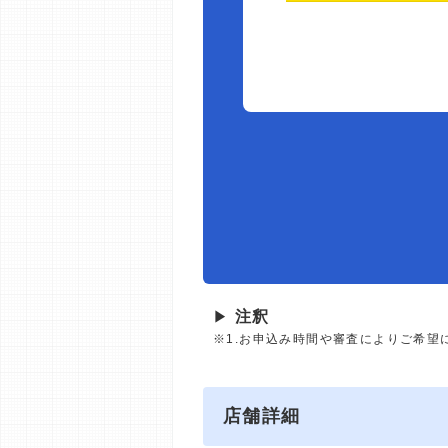
▶
注釈
※1.お申込み時間や審査によりご希望
店舗詳細