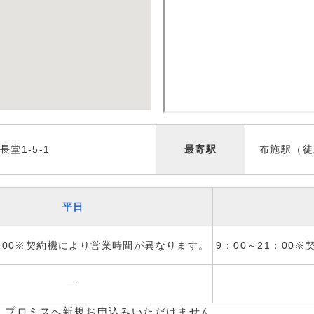
堂1-5-1
最寄駅
布施駅（徒
平日
1：00※契約機により営業時間が異なります。
9：00～21：00
―
、プロミスへ新規お申込みいただけません。