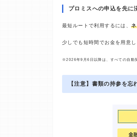
プロミスへの申込を先に
最短ルートで利用するには、
ネ
少しでも短時間でお金を用意し
※2026年9月6日以降は、すべての自
【注意】書類の持参を忘