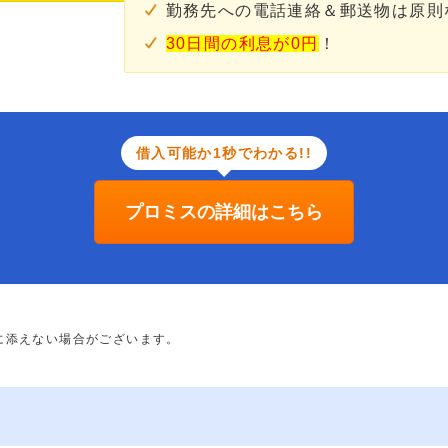
勤務先への電話連絡＆郵送物は原則
30日間の利息が0円
！
借入可能か1秒でわかる!!
プロミスの詳細はこちら
に添えない場合がございます。