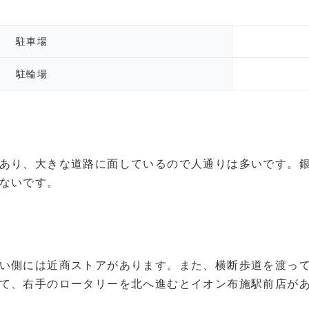
駐車場
駐輪場
あり、大きな道路に面しているので人通りは多いです。
ないです。
い側には近商ストアがあります。また、横断歩道を渡っ
て、右手のロータリーを北へ進むとイオン布施駅前店が