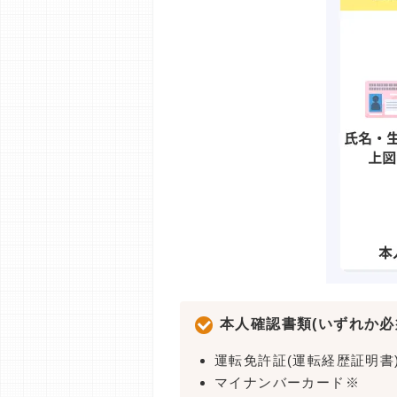
本人確認書類(いずれか必
運転免許証(運転経歴証明書
マイナンバーカード※