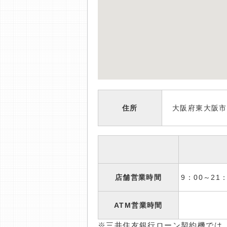
住所
大阪府東大阪市長
店舗営業時間
9：00～2
ATM営業時間
※三井住友銀行ローン契約機では