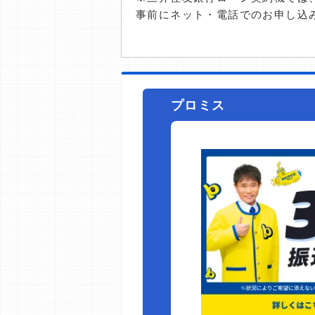
事前にネット・電話でのお申し込
プロミス