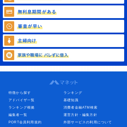
特徴から探す
ランキング
アドバイザ一覧
基礎知識
ランキング根拠
消費者金融ATM検索
編集者一覧
運営方針・編集方針
PORT会員利用規約
外部サービスの利用について