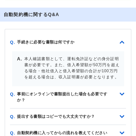
自動契約機に関するQ&A
手続きに必要な書類は何ですか
Q.
本人確認書類として、運転免許証などの身分証明
書が必要です。また、借入希望額が50万円を超え
る場合・他社借入と借入希望額の合計が100万円
を超える場合は、収入証明書が必要となります。
事前にオンラインで書類提出した場合も必要です
Q.
か？
提出する書類はコピーでも大丈夫ですか？
Q.
自動契約機に入ってからの流れを教えてください
Q.