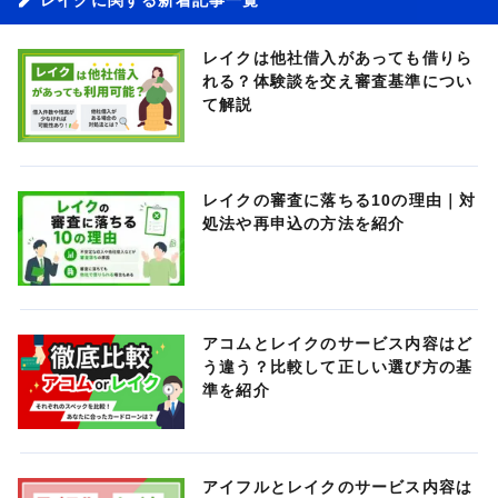
レイクは他社借入があっても借りら
れる？体験談を交え審査基準につい
て解説
レイクの審査に落ちる10の理由｜対
処法や再申込の方法を紹介
アコムとレイクのサービス内容はど
う違う？比較して正しい選び方の基
準を紹介
アイフルとレイクのサービス内容は