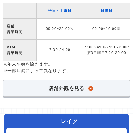
平日・土曜日
日曜日
店舗
09:00~22:00※
09:00~19:00※
営業時間
ATM
7:30-24:00/7:30-22:00/
7:30-24:00
営業時間
第3日曜日7:30-20:00
※年末年始を除きます。
※一部店舗によって異なります。
店舗外観を見る
レイク