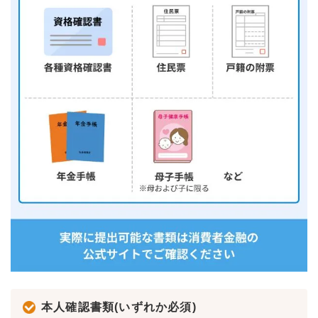
本人確認書類(いずれか必須)