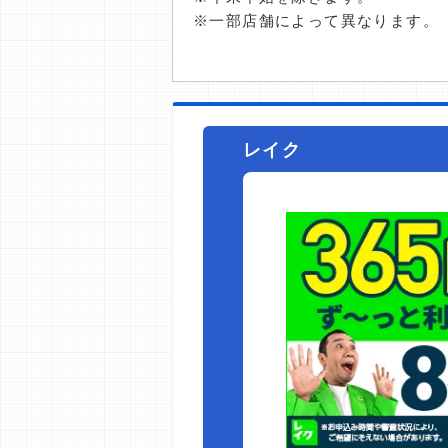
※一部店舗によって異なります。
レイク