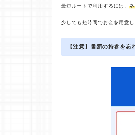
最短ルートで利用するには、
ネ
少しでも短時間でお金を用意し
【注意】書類の持参を忘