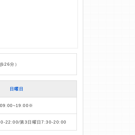
歩26分）
日曜日
09:00~19:00※
:30-22:00/第3日曜日7:30-20:00