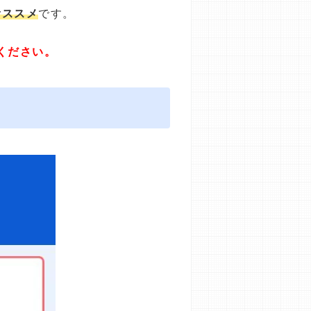
オススメ
です。
ください。