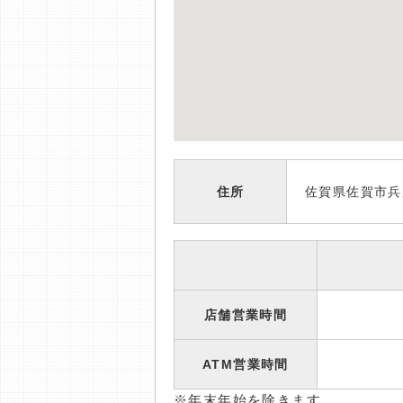
住所
佐賀県佐賀市兵
店舗営業時間
ATM営業時間
※年末年始を除きます。