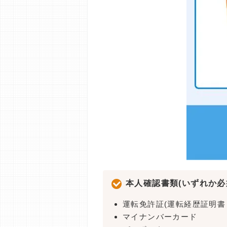
本人確認書類(いずれか必
運転免許証(運転経歴証明書
マイナンバーカード