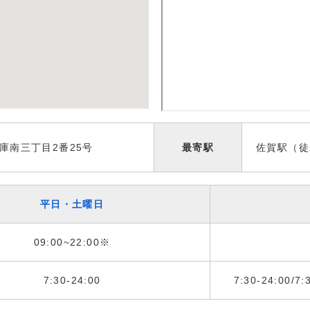
庫南三丁目2番25号
最寄駅
佐賀駅（徒
平日・土曜日
09:00~22:00※
7:30-24:00
7:30-24:00/7