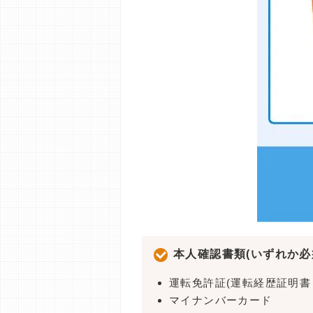
本人確認書類(いずれか必
運転免許証(運転経歴証明書
マイナンバーカード