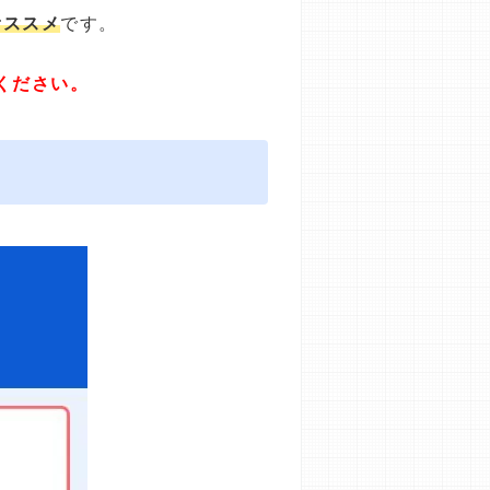
オススメ
です。
ください。