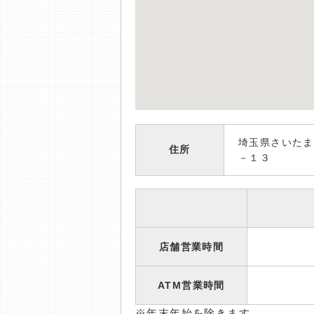
埼玉県さいたま
住所
－１３
店舗営業時間
ATM営業時間
※年末年始を除きます。