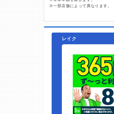
※一部店舗によって異なります。
レイク