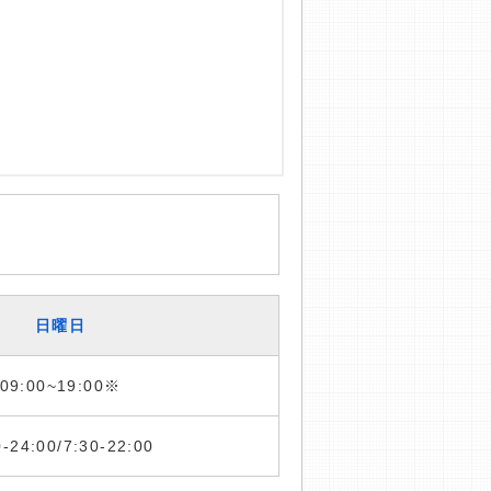
日曜日
09:00~19:00※
0-24:00/7:30-22:00