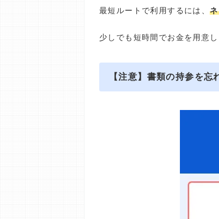
最短ルートで利用するには、
ネ
少しでも短時間でお金を用意し
【注意】書類の持参を忘