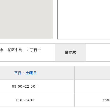
市 桜区中島 ３丁目９
最寄駅
平日・土曜日
09:00~22:00※
7:30-24:00
7:3