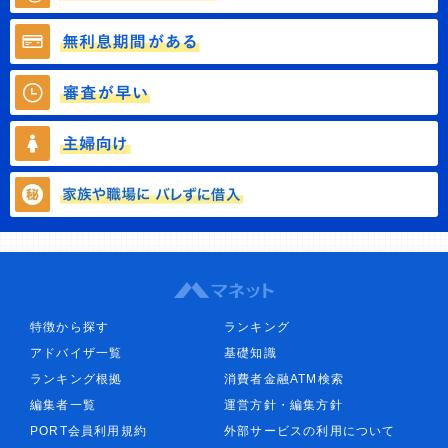
特徴から探す
ランキング
アドバイザ一覧
基礎知識
ランキング根拠
消費者金融ATM検索
編集者一覧
運営方針・編集方針
PORT会員利用規約
外部サービスの利用について