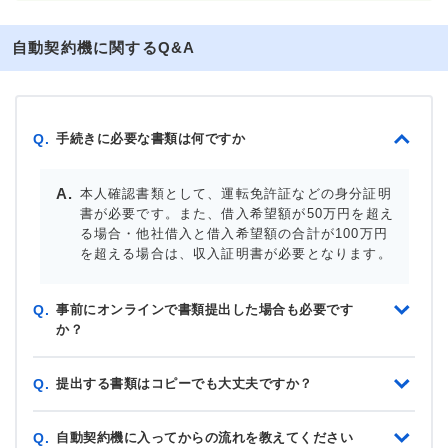
自動契約機に関するQ&A
手続きに必要な書類は何ですか
Q.
本人確認書類として、運転免許証などの身分証明
書が必要です。また、借入希望額が50万円を超え
る場合・他社借入と借入希望額の合計が100万円
を超える場合は、収入証明書が必要となります。
事前にオンラインで書類提出した場合も必要です
Q.
か？
提出する書類はコピーでも大丈夫ですか？
Q.
自動契約機に入ってからの流れを教えてください
Q.