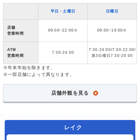
平日・土曜日
日曜日
店舗
09:00~22:00※
09:00~19:00※
営業時間
ATM
7:30-24:00/7:30-22:00/
7:30-24:00
営業時間
第3日曜日7:30-20:00
※年末年始を除きます。
※一部店舗によって異なります。
店舗外観を見る
レイク