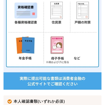
本人確認書類(いずれか必須)