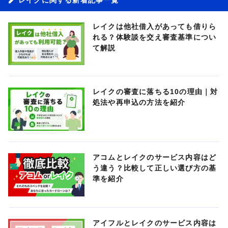
レイクは他社借入があっても借りら
れる？体験談を交え審査基準につい
て解説
レイクの審査に落ちる10の理由｜対
処法や再申込の方法を紹介
アコムとレイクのサービス内容はど
う違う？比較して正しい選び方の基
準を紹介
アイフルとレイクのサービス内容は