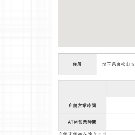
住所
埼玉県東松山市
店舗営業時間
ATM営業時間
※年末年始を除きます。