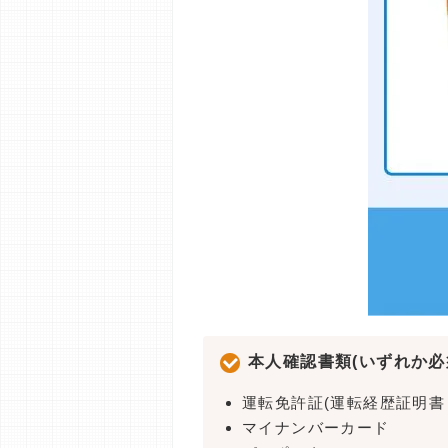
本人確認書類(いずれか必
運転免許証(運転経歴証明書
マイナンバーカード