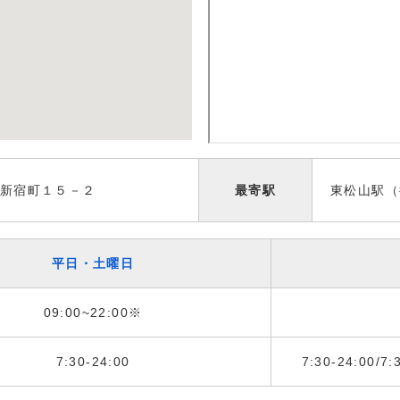
新宿町１５－２
最寄駅
東松山駅（
平日・土曜日
09:00~22:00※
7:30-24:00
7:30-24:00/7