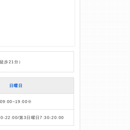
徒歩21分）
日曜日
09:00~19:00※
:30-22:00/第3日曜日7:30-20:00