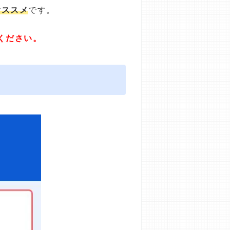
オススメ
です。
ください。