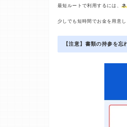
最短ルートで利用するには、
ネ
少しでも短時間でお金を用意し
【注意】書類の持参を忘