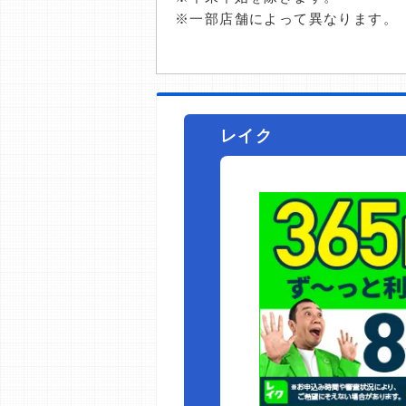
※一部店舗によって異なります。
レイク