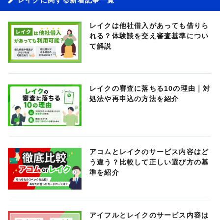
レイクは他社借入があっても借りら
れる？体験談を交え審査基準につい
て解説
レイクの審査に落ちる10の理由｜対
処法や再申込の方法を紹介
アコムとレイクのサービス内容はど
う違う？比較して正しい選び方の基
準を紹介
アイフルとレイクのサービス内容は