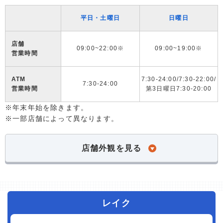
平日・土曜日
日曜日
店舗
09:00~22:00※
09:00~19:00※
営業時間
ATM
7:30-24:00/7:30-22:00/
7:30-24:00
営業時間
第3日曜日7:30-20:00
※年末年始を除きます。
※一部店舗によって異なります。
店舗外観を見る
レイク