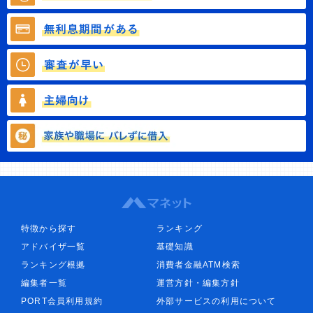
特徴から探す
ランキング
アドバイザ一覧
基礎知識
ランキング根拠
消費者金融ATM検索
編集者一覧
運営方針・編集方針
PORT会員利用規約
外部サービスの利用について