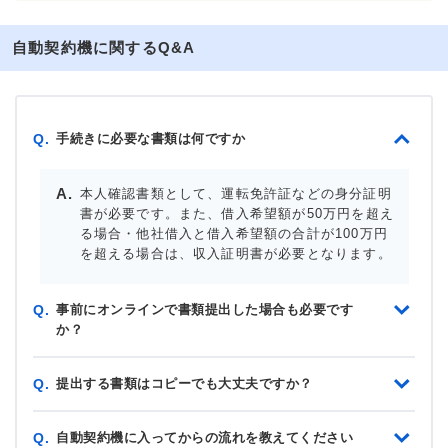
自動契約機に関するQ&A
手続きに必要な書類は何ですか
Q.
本人確認書類として、運転免許証などの身分証明
書が必要です。また、借入希望額が50万円を超え
る場合・他社借入と借入希望額の合計が100万円
を超える場合は、収入証明書が必要となります。
事前にオンラインで書類提出した場合も必要です
Q.
か？
提出する書類はコピーでも大丈夫ですか？
Q.
自動契約機に入ってからの流れを教えてください
Q.