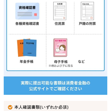
本人確認書類(いずれか必須)