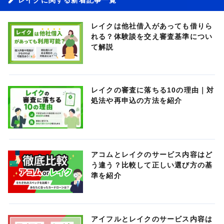
レイクは他社借入があっても借りら
れる？体験談を交え審査基準につい
て解説
レイクの審査に落ちる10の理由｜対
処法や再申込の方法を紹介
アコムとレイクのサービス内容はど
う違う？比較して正しい選び方の基
準を紹介
アイフルとレイクのサービス内容は