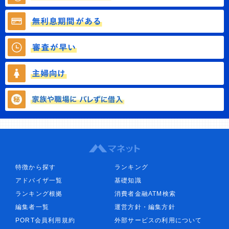
特徴から探す
ランキング
アドバイザ一覧
基礎知識
ランキング根拠
消費者金融ATM検索
編集者一覧
運営方針・編集方針
PORT会員利用規約
外部サービスの利用について