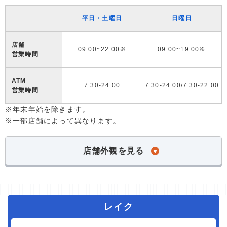
平日・土曜日
日曜日
店舗
09:00~22:00※
09:00~19:00※
営業時間
ATM
7:30-24:00
7:30-24:00/7:30-22:00
営業時間
※年末年始を除きます。
※一部店舗によって異なります。
店舗外観を見る
レイク