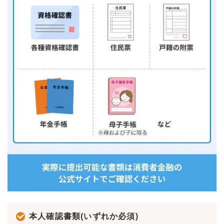
本人確認書類(いずれか必須)