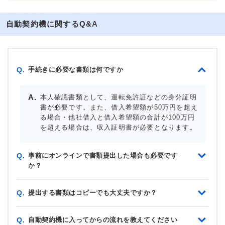
自動契約機に関するQ&A
手続きに必要な書類は何ですか
Q.
本人確認書類として、運転免許証などの身分証明
書が必要です。また、借入希望額が50万円を超え
る場合・他社借入と借入希望額の合計が100万円
を超える場合は、収入証明書が必要となります。
事前にオンラインで書類提出した場合も必要です
Q.
か？
提出する書類はコピーでも大丈夫ですか？
Q.
自動契約機に入ってからの流れを教えてください
Q.