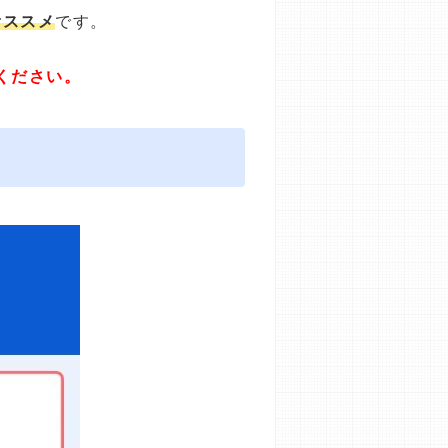
オススメ
です。
ください。