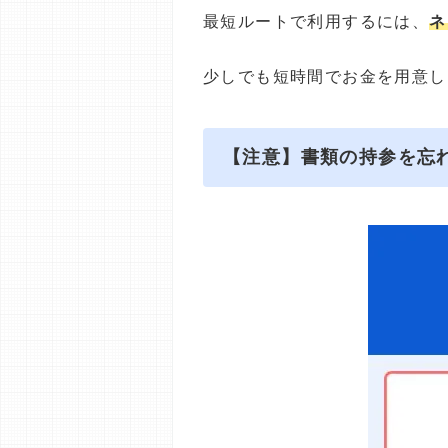
最短ルートで利用するには、
ネ
少しでも短時間でお金を用意し
【注意】書類の持参を忘