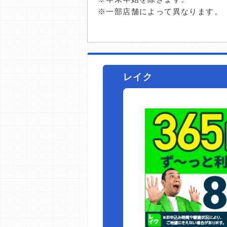
※一部店舗によって異なります。
レイク