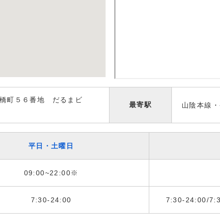
橋町５６番地 だるまビ
最寄駅
山陰本線・
平日・土曜日
09:00~22:00※
7:30-24:00
7:30-24:00/7