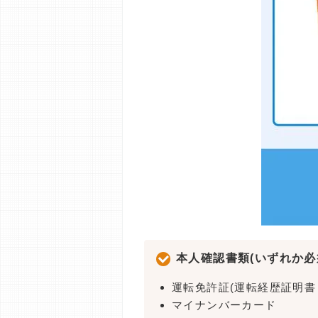
本人確認書類(いずれか必
運転免許証(運転経歴証明書
マイナンバーカード