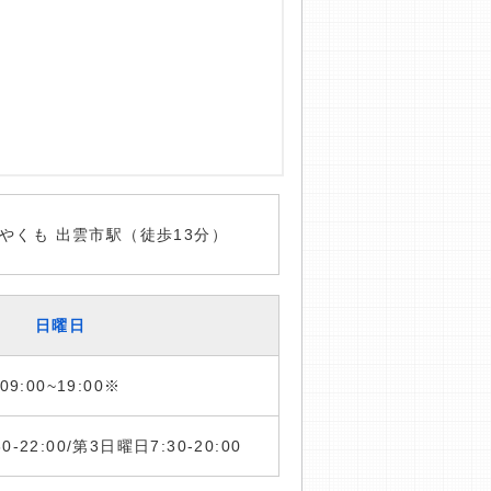
やくも 出雲市駅（徒歩13分）
日曜日
09:00~19:00※
:30-22:00/第3日曜日7:30-20:00