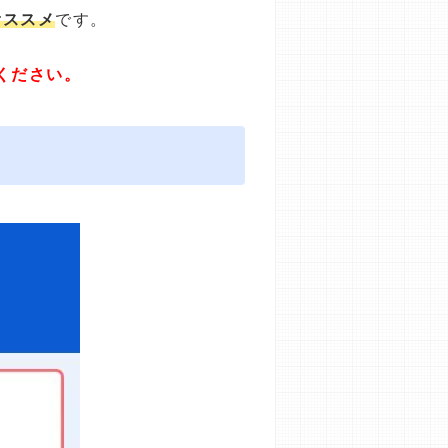
オススメ
です。
ください。