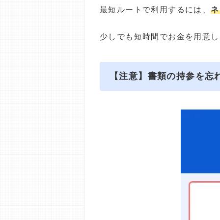
最短ルートで利用するには、
ネ
少しでも短時間でお金を用意し
【注意】書類の持参を忘