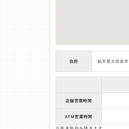
住所
栃木県大田原市浅香
店舗営業時間
ATM営業時間
※年末年始を除きます。