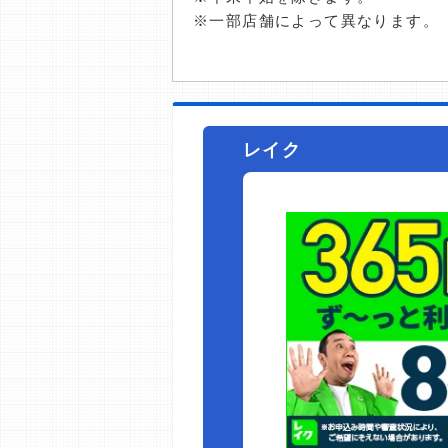
※一部店舗によって異なります。
レイク