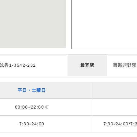
1-3542-232
最寄駅
西那須野駅
平日・土曜日
09:00~22:00※
7:30-24:00
7:30-24:00/7