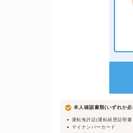
本人確認書類(いずれか必
運転免許証(運転経歴証明書
マイナンバーカード