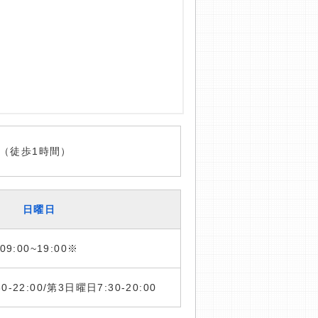
（徒歩1時間）
日曜日
09:00~19:00※
:30-22:00/第3日曜日7:30-20:00