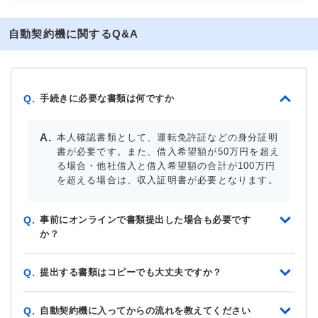
自動契約機に関するQ&A
手続きに必要な書類は何ですか
Q.
本人確認書類として、運転免許証などの身分証明
書が必要です。また、借入希望額が50万円を超え
る場合・他社借入と借入希望額の合計が100万円
を超える場合は、収入証明書が必要となります。
事前にオンラインで書類提出した場合も必要です
Q.
か？
提出する書類はコピーでも大丈夫ですか？
Q.
自動契約機に入ってからの流れを教えてください
Q.