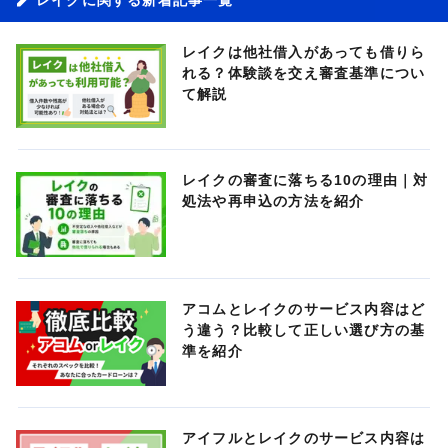
レイクは他社借入があっても借りら
れる？体験談を交え審査基準につい
て解説
レイクの審査に落ちる10の理由｜対
処法や再申込の方法を紹介
アコムとレイクのサービス内容はど
う違う？比較して正しい選び方の基
準を紹介
アイフルとレイクのサービス内容は