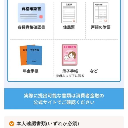
本人確認書類(いずれか必須)