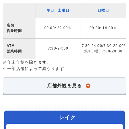
平日・土曜日
日曜日
店舗
09:00~22:00※
09:00~19:00※
営業時間
ATM
7:30-24:00/7:30-22:00/
7:30-24:00
営業時間
第3日曜日7:30-20:00
※年末年始を除きます。
※一部店舗によって異なります。
店舗外観を見る
レイク