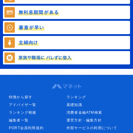
特徴から探す
ランキング
アドバイザ一覧
基礎知識
ランキング根拠
消費者金融ATM検索
編集者一覧
運営方針・編集方針
PORT会員利用規約
外部サービスの利用について