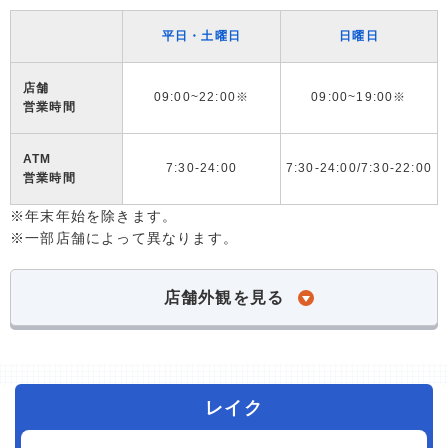
平日・土曜日
日曜日
店舗
09:00~22:00※
09:00~19:00※
営業時間
ATM
7:30-24:00
7:30-24:00/7:30-22:00
営業時間
※年末年始を除きます。
※一部店舗によって異なります。
店舗外観を見る
レイク