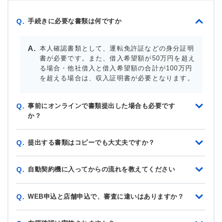
手続きに必要な書類は何ですか
Q.
本人確認書類として、運転免許証などの身分証明
書が必要です。また、借入希望額が50万円を超え
る場合・他社借入と借入希望額の合計が100万円
を超える場合は、収入証明書が必要となります。
事前にオンラインで書類提出した場合も必要です
Q.
か？
提出する書類はコピーでも大丈夫ですか？
Q.
自動契約機に入ってからの流れを教えてください
Q.
WEB申込と店舗申込で、審査に違いはありますか？
Q.