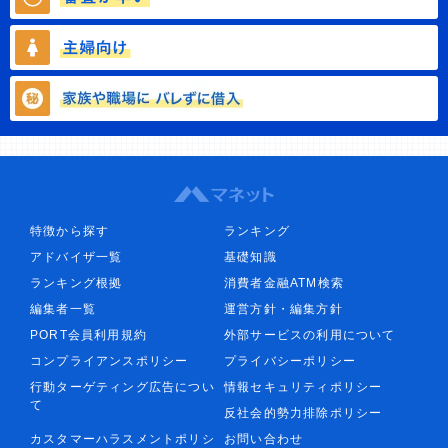
特徴から探す
ランキング
アドバイザ一覧
基礎知識
ランキング根拠
消費者金融ATM検索
編集者一覧
運営方針・編集方針
PORT会員利用規約
外部サービスの利用について
コンプライアンスポリシー
プライバシーポリシー
行動ターゲティング広告につい
情報セキュリティポリシー
て
反社会的勢力排除ポリシー
カスタマーハラスメントポリシ
お問い合わせ