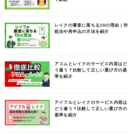
レイクの審査に落ちる10の理由｜対
処法や再申込の方法を紹介
アコムとレイクのサービス内容はど
う違う？比較して正しい選び方の基
準を紹介
アイフルとレイクのサービス内容は
どう違う？比較して正しい選び方の
基準を紹介