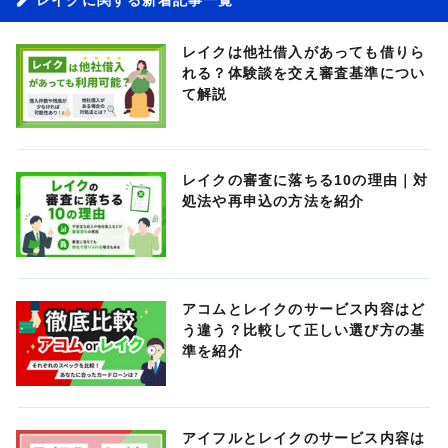
レイクは他社借入があっても借りら
れる？体験談を交え審査基準につい
て解説
レイクの審査に落ちる10の理由｜対
処法や再申込の方法を紹介
アコムとレイクのサービス内容はど
う違う？比較して正しい選び方の基
準を紹介
アイフルとレイクのサービス内容は