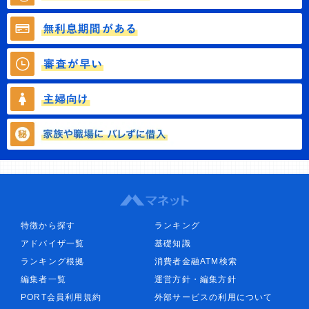
特徴から探す
ランキング
アドバイザ一覧
基礎知識
ランキング根拠
消費者金融ATM検索
編集者一覧
運営方針・編集方針
PORT会員利用規約
外部サービスの利用について