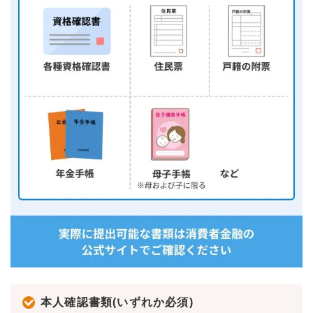
本人確認書類(いずれか必須)