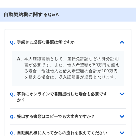
自動契約機に関するQ&A
手続きに必要な書類は何ですか
Q.
本人確認書類として、運転免許証などの身分証明
書が必要です。また、借入希望額が50万円を超え
る場合・他社借入と借入希望額の合計が100万円
を超える場合は、収入証明書が必要となります。
事前にオンラインで書類提出した場合も必要です
Q.
か？
提出する書類はコピーでも大丈夫ですか？
Q.
自動契約機に入ってからの流れを教えてください
Q.