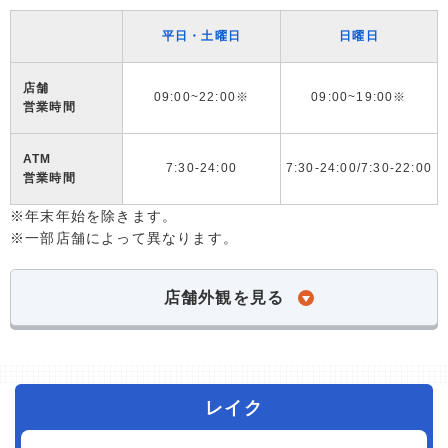
平日・土曜日
日曜日
店舗
09:00~22:00※
09:00~19:00※
営業時間
ATM
7:30-24:00
7:30-24:00/7:30-22:00
営業時間
※年末年始を除きます。
※一部店舗によって異なります。
店舗外観を見る
レイク